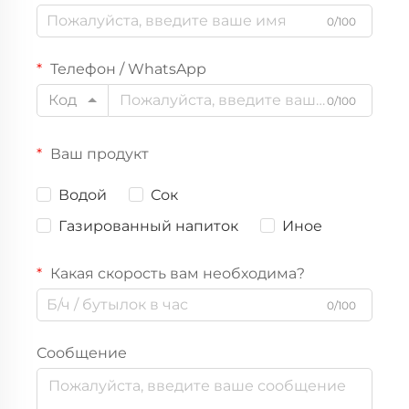
0/100
Телефон / WhatsApp
Код
0/100
Ваш продукт
Водой
Сок
Газированный напиток
Иное
Какая скорость вам необходима?
0/100
Сообщение