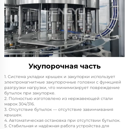
Укупорочная часть
1. Система укладки крышек и закупорки использует
электромагнитные закупорочные головки с функцией
разгрузки нагрузки, что минимизирует повреждение
бутылок при закупорке.
2. Полностью изготовлено из нержавеющей стали
марок 304/316.
3. Отсутствие бутылок — отсутствие завинчивания
крышек.
4. Автоматическая остановка при отсутствии бутылок.
5. Стабильная и надёжная работа устройства для