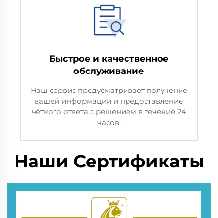
Быстрое и качественное
обслуживание
Наш сервис предусматривает получение
вашей информации и предоставление
чёткого ответа с решением в течение 24
часов.
Наши Сертификаты