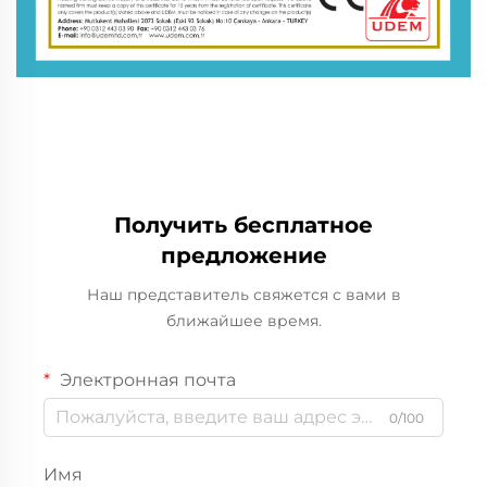
Получить бесплатное
предложение
Наш представитель свяжется с вами в
ближайшее время.
Электронная почта
0/100
Имя