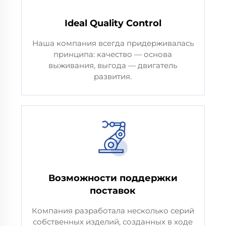
Ideal Quality Control
Наша компания всегда придерживалась
принципа: качество — основа
выживания, выгода — двигатель
развития.
Возможности поддержки
поставок
Компания разработала несколько серий
собственных изделий, созданных в ходе