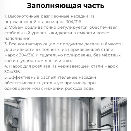
Заполняющая часть
1. Высокоточные разливочные насадки из
нержавеющей стали марок 304/316.
2. Объём розлива точно регулируется, обеспечивая
стабильный уровень жидкости в ёмкости после
наполнения.
3. Все контактирующие с продуктом детали и ёмкость
для жидкости выполнены из нержавеющей стали
марок 304/316 и тщательно полированы, без мёртвых
зон и с удобством для очистки.
4. Насос для розлива из нержавеющей стали марок
304/316.
5. Эффективные распылительные насадки
обеспечивают тщательную промывку при
одновременном снижении расхода воды.