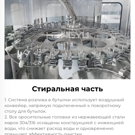
Стиральная часть
1. Система розлива в бутылки использует воздушный
конвейер, напрямую подключенный к поворотному
столу для бутылок.
2. Все оросительные головки из нержавеющей стали
марок 304/316 оснащены конструкцией с инжекцией
воды, что снижает расход воды и одновременно
повышает эффективность очистки.