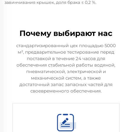
завинчивания крышек, доля брака ≤ 0,2 %.
Почему выбирают нас
стандартизированный цех площадью 5000
м², предварительное тестирование перед
поставкой в течение 24 часов для
обеспечения стабильной работы водяной,
пневматической, электрической и
механической систем, а также
достаточный запас запасных частей для
своевременного обеспечения.