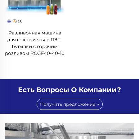
Разливочная машина
для соков и чая в ПЭТ-
бутылки с горячим
розливом RCGF40-40-10
Есть Вопросы О Компании?
Получить предложение →