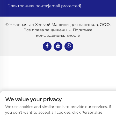
Электронная почта:
[email protected]
© Чжанцзяган Хэньюй Машины для напитков, ООО.
Все права защищены. -
Политика
конфиденциальности
We value your privacy
We use cookies and similar tools to provide our services. If
you don't want to accept all cookies, click Personalize