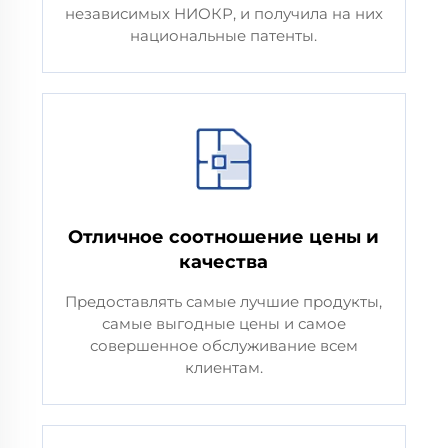
независимых НИОКР, и получила на них
национальные патенты.
Отличное соотношение цены и
качества
Предоставлять самые лучшие продукты,
самые выгодные цены и самое
совершенное обслуживание всем
клиентам.