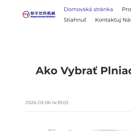
Domovská stránka
Pro
Stiahnuť
Kontaktuj Ná
Ako Vybrať Plnia
2026-03-06 14:39:03