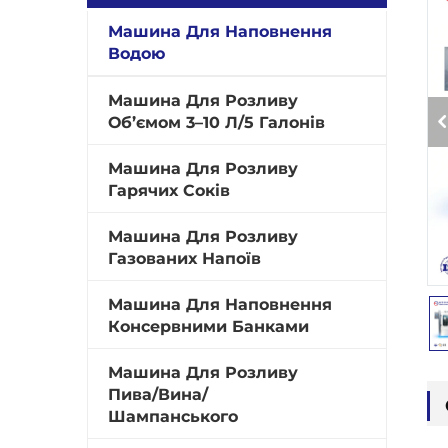
Машина Для Наповнення
Водою
Машина Для Розливу
Об’ємом 3–10 Л/5 Галонів
Машина Для Розливу
Гарячих Соків
Машина Для Розливу
Газованих Напоїв
Машина Для Наповнення
Консервними Банками
Машина Для Розливу
Пива/Вина/
Шампанського