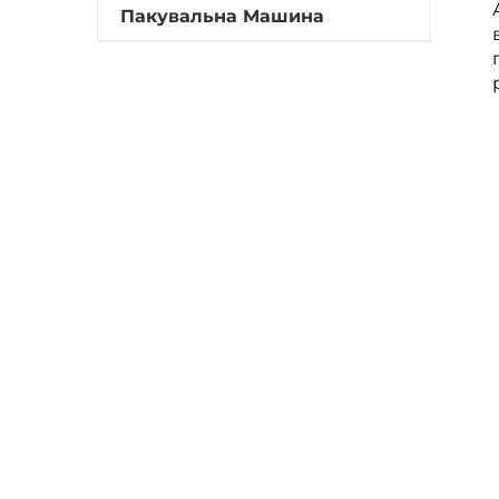
Пакувальна Машина