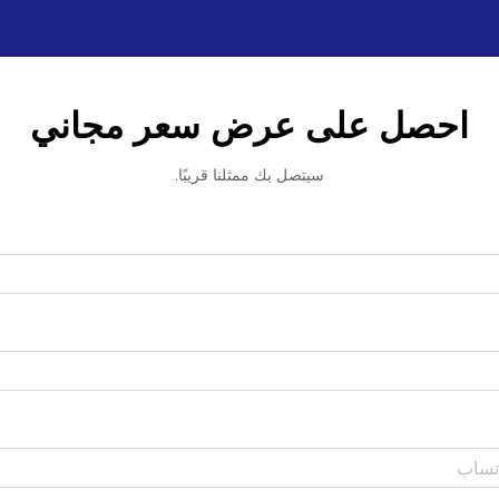
احصل على عرض سعر مجاني
سيتصل بك ممثلنا قريبًا.