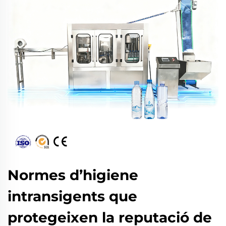
Normes d’higiene
intransigents que
protegeixen la reputació de