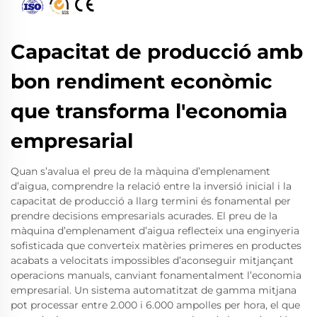
Capacitat de producció amb
bon rendiment econòmic
que transforma l'economia
empresarial
Quan s’avalua el preu de la màquina d’emplenament
d’aigua, comprendre la relació entre la inversió inicial i la
capacitat de producció a llarg termini és fonamental per
prendre decisions empresarials acurades. El preu de la
màquina d’emplenament d’aigua reflecteix una enginyeria
sofisticada que converteix matèries primeres en productes
acabats a velocitats impossibles d’aconseguir mitjançant
operacions manuals, canviant fonamentalment l’economia
empresarial. Un sistema automatitzat de gamma mitjana
pot processar entre 2.000 i 6.000 ampolles per hora, el que