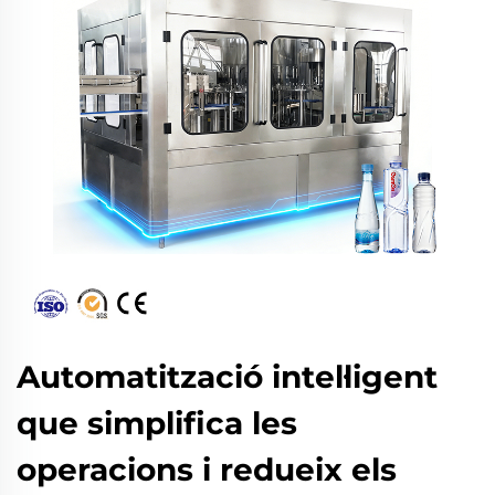
Automatització intel·ligent
que simplifica les
operacions i redueix els