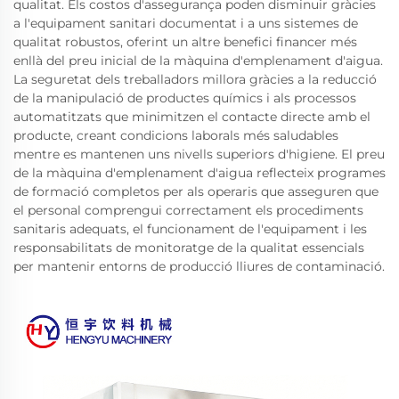
qualitat. Els costos d'assegurança poden disminuir gràcies
a l'equipament sanitari documentat i a uns sistemes de
qualitat robustos, oferint un altre benefici financer més
enllà del preu inicial de la màquina d'emplenament d'aigua.
La seguretat dels treballadors millora gràcies a la reducció
de la manipulació de productes químics i als processos
automatitzats que minimitzen el contacte directe amb el
producte, creant condicions laborals més saludables
mentre es mantenen uns nivells superiors d'higiene. El preu
de la màquina d'emplenament d'aigua reflecteix programes
de formació completos per als operaris que asseguren que
el personal comprengui correctament els procediments
sanitaris adequats, el funcionament de l'equipament i les
responsabilitats de monitoratge de la qualitat essencials
per mantenir entorns de producció lliures de contaminació.