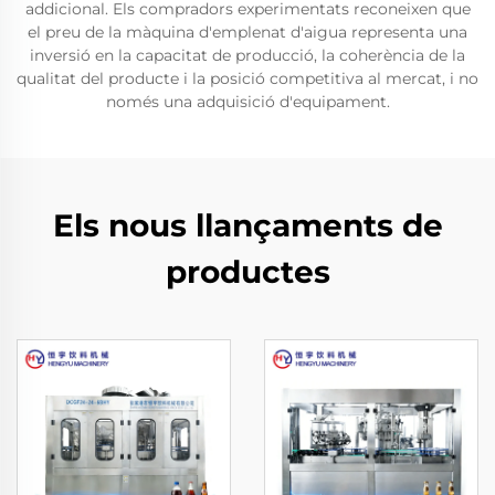
addicional. Els compradors experimentats reconeixen que
el preu de la màquina d'emplenat d'aigua representa una
inversió en la capacitat de producció, la coherència de la
qualitat del producte i la posició competitiva al mercat, i no
només una adquisició d'equipament.
Els nous llançaments de
productes