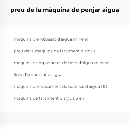
preu de la màquina de penjar aigua
màquina d'embossat d'aigua mineral
preu de la màquina de farciment d'aigua
màquina d'empaquetat de bots d'aigua mineral
línia d'embotllat d'aigua
màquina d'envasament de botelles d'aigua RO
màquina de farciment d'aigua 3 en 1