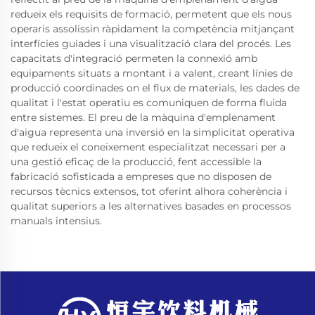
redueix els requisits de formació, permetent que els nous
operaris assolissin ràpidament la competència mitjançant
interfícies guiades i una visualització clara del procés. Les
capacitats d'integració permeten la connexió amb
equipaments situats a montant i a valent, creant línies de
producció coordinades on el flux de materials, les dades de
qualitat i l'estat operatiu es comuniquen de forma fluida
entre sistemes. El preu de la màquina d'emplenament
d'aigua representa una inversió en la simplicitat operativa
que redueix el coneixement especialitzat necessari per a
una gestió eficaç de la producció, fent accessible la
fabricació sofisticada a empreses que no disposen de
recursos tècnics extensos, tot oferint alhora coherència i
qualitat superiors a les alternatives basades en processos
manuals intensius.