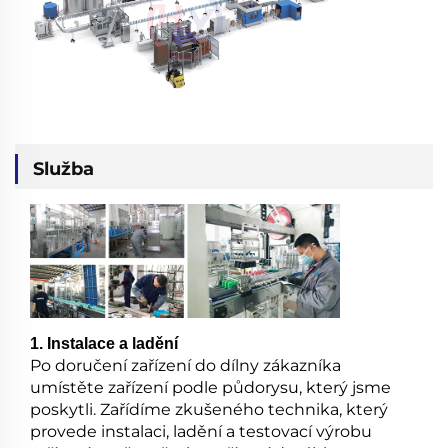
Služba
1. Instalace a ladění
Po doručení zařízení do dílny zákazníka
umístěte zařízení podle půdorysu, který jsme
poskytli. Zařídíme zkušeného technika, který
provede instalaci, ladění a testovací výrobu