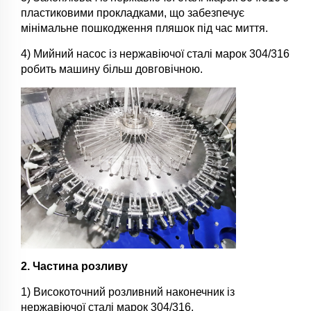
пластиковими прокладками, що забезпечує
мінімальне пошкодження пляшок під час миття.
4) Мийний насос із нержавіючої сталі марок 304/316
робить машину більш довговічною.
2. Частина розливу
1) Високоточний розливний наконечник із
нержавіючої сталі марок 304/316.