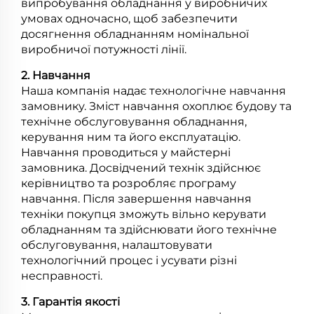
випробування обладнання у виробничих
умовах одночасно, щоб забезпечити
досягнення обладнанням номінальної
виробничої потужності лінії.
2. Навчання
Наша компанія надає технологічне навчання
замовнику. Зміст навчання охоплює будову та
технічне обслуговування обладнання,
керування ним та його експлуатацію.
Навчання проводиться у майстерні
замовника. Досвідчений технік здійснює
керівництво та розробляє програму
навчання. Після завершення навчання
техніки покупця зможуть вільно керувати
обладнанням та здійснювати його технічне
обслуговування, налаштовувати
технологічний процес і усувати різні
несправності.
3. Гарантія якості