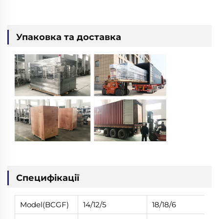
Упаковка та доставка
Специфікації
Model(BCGF)
14/12/5
18/18/6