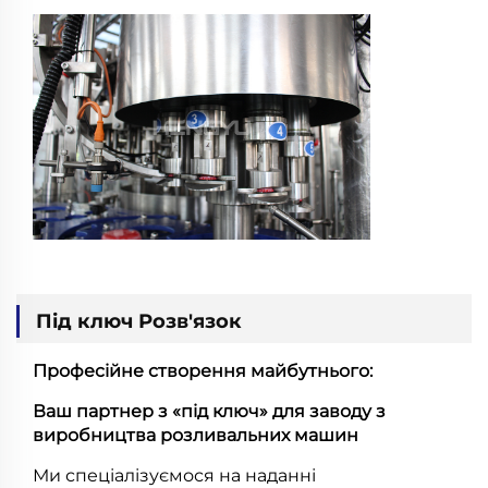
Під ключ Розв'язок
Професійне створення майбутнього:
Ваш партнер з «під ключ» для заводу з
виробництва розливальних машин
Ми спеціалізуємося на наданні