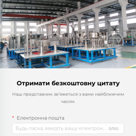
Отримати безкоштовну цитату
Наш представник зв’яжеться з вами найближчим
часом.
Електронна пошта
0/100