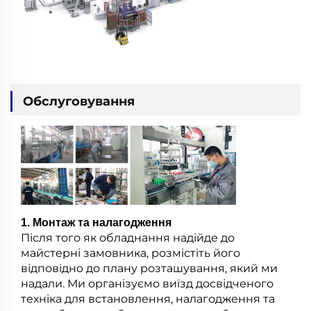
Обслуговування
1. Монтаж та налагодження
Після того як обладнання надійде до
майстерні замовника, розмістіть його
відповідно до плану розташування, який ми
надали. Ми організуємо виїзд досвідченого
техніка для встановлення, налагодження та