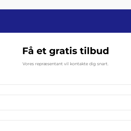
Få et gratis tilbud
Vores repræsentant vil kontakte dig snart.