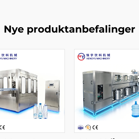
Nye produktanbefalinger