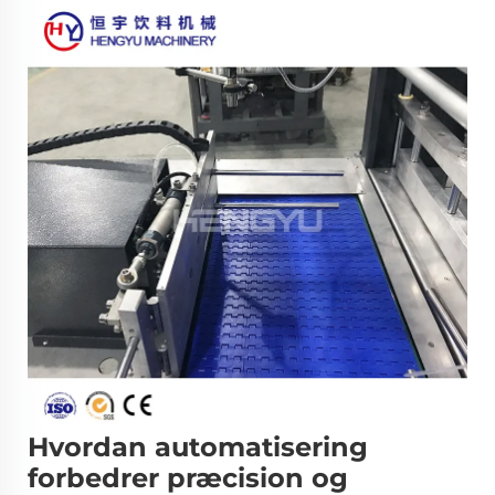
Hvordan automatisering
forbedrer præcision og