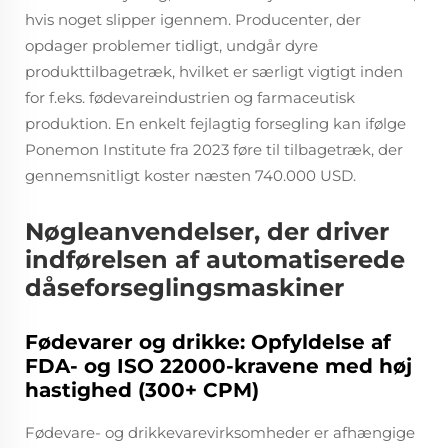
hvis noget slipper igennem. Producenter, der
opdager problemer tidligt, undgår dyre
produkttilbagetræk, hvilket er særligt vigtigt inden
for f.eks. fødevareindustrien og farmaceutisk
produktion. En enkelt fejlagtig forsegling kan ifølge
Ponemon Institute fra 2023 føre til tilbagetræk, der
gennemsnitligt koster næsten 740.000 USD.
Nøgleanvendelser, der driver
indførelsen af automatiserede
dåseforseglingsmaskiner
Fødevarer og drikke: Opfyldelse af
FDA- og ISO 22000-kravene med høj
hastighed (300+ CPM)
Fødevare- og drikkevarevirksomheder er afhængige