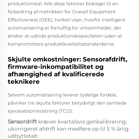
produktionstal. Alle disse faktorer bidrager til en
forbedring af metrikken for Overall Equipment
Effectiveness (OEE), hvilket viser, hvorfor intelligent
automatisering er fornuftig for virksomheder, der
ønsker at udvide produktionskapaciteten uden at
kompromittere produktkvalitetsstandarderne.
Skjulte omkostninger: Sensorafdrift,
firmware-inkompatibilitet og
afhængighed af kvalificerede
teknikere
Selvom automatisering leverer tydelige fordele,
påvirker tre skjulte faktorer betydeligt den samlede
ejerskabsomkostning (TCO):
Sensordrift
kræver kvartalsvis genkalibrering;
ukorrigeret afdrift kan medføre op til 5 % årlig
udbyttetab