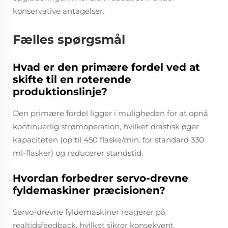
konservative antagelser.
Fælles spørgsmål
Hvad er den primære fordel ved at
skifte til en roterende
produktionslinje?
Den primære fordel ligger i muligheden for at opnå
kontinuerlig strømoperation, hvilket drastisk øger
kapaciteten (op til 450 flaske/min. for standard 330
ml-flasker) og reducerer standstid.
Hvordan forbedrer servo-drevne
fyldemaskiner præcisionen?
Servo-drevne fyldemaskiner reagerer på
realtidsfeedback, hvilket sikrer konsekvent