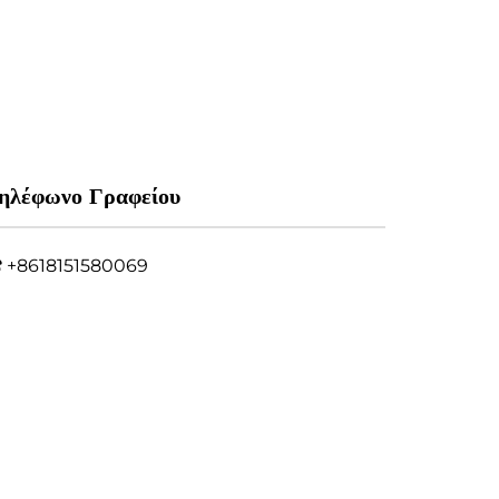
ηλέφωνο Γραφείου
+8618151580069