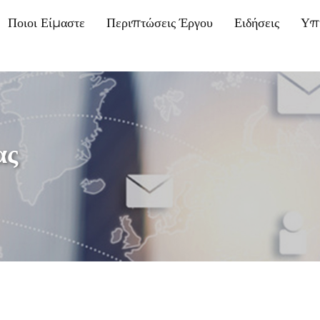
Ποιοι Είμαστε
Περιπτώσεις Έργου
Ειδήσεις
Υπ
ας