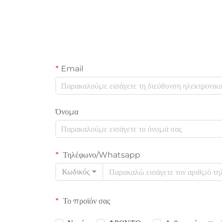
Email
Όνομα
Τηλέφωνο/Whatsapp
Κωδικός
Το προϊόν σας