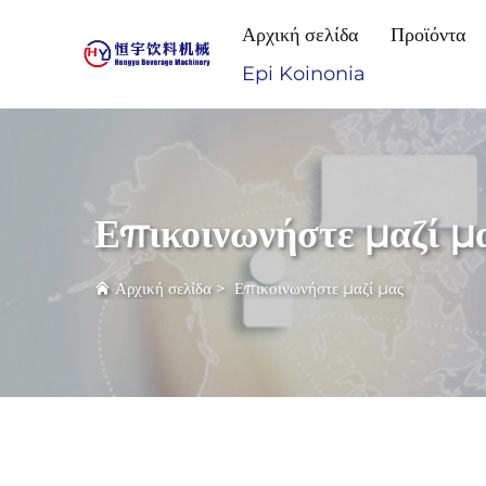
Αρχική σελίδα
Προϊόντα
Epi Koinonia
Επικοινωνήστε μαζί μ
Αρχική σελίδα
>
Επικοινωνήστε μαζί μας