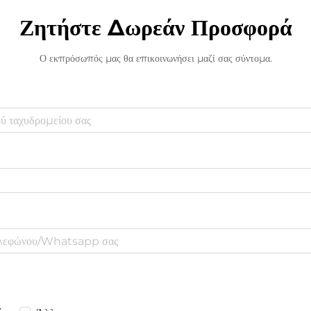
Ζητήστε Δωρεάν Προσφορά
Ο εκπρόσωπός μας θα επικοινωνήσει μαζί σας σύντομα.