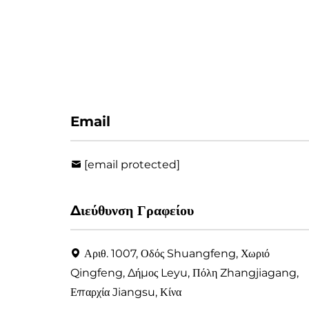
Email
[email protected]
Διεύθυνση Γραφείου
Αριθ. 1007, Οδός Shuangfeng, Χωριό
Qingfeng, Δήμος Leyu, Πόλη Zhangjiagang,
Επαρχία Jiangsu, Κίνα