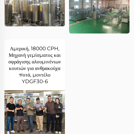
Αμερική, 18000 CPH,
Μηχανή γεμίσματος και
σφράγισης αλουμινένιων
κουτιών για ανθρακούχα
ποτά, μοντέλο
YDGF30-6