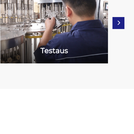
Testaus