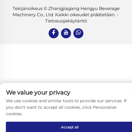
Tekijänoikeus © Zhangjiagang Hengyu Beverage
Machinery Co., Ltd. Kaikki oikeudet pidätetään. -
Tietosuojakäytäntö
We value your privacy
We use cookies and similar tools to provide our services. If
you don't want to accept all cookies, click Personalize
cookies.
Accept all