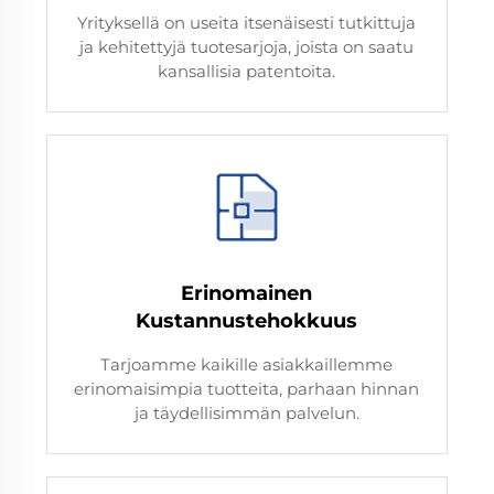
Yrityksellä on useita itsenäisesti tutkittuja
ja kehitettyjä tuotesarjoja, joista on saatu
kansallisia patentoita.
Erinomainen
Kustannustehokkuus
Tarjoamme kaikille asiakkaillemme
erinomaisimpia tuotteita, parhaan hinnan
ja täydellisimmän palvelun.