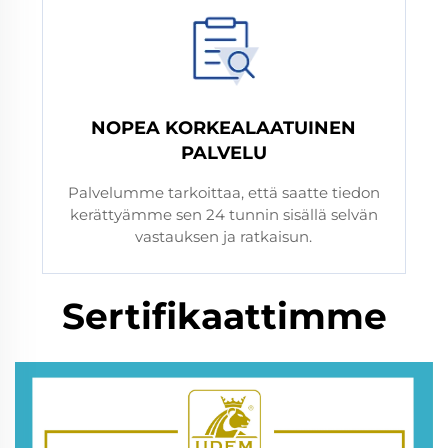
NOPEA KORKEALAATUINEN
PALVELU
Palvelumme tarkoittaa, että saatte tiedon
kerättyämme sen 24 tunnin sisällä selvän
vastauksen ja ratkaisun.
Sertifikaattimme