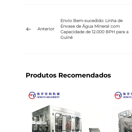
Envio Bem-sucedido: Linha de
Envase de Água Mineral com
Anterior
Capacidade de 12.000 BPH para a
Guiné
Produtos Recomendados