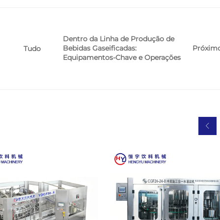
Dentro da Linha de Produção de
Bebidas Gaseificadas:
Próxim
Tudo
Equipamentos-Chave e Operações