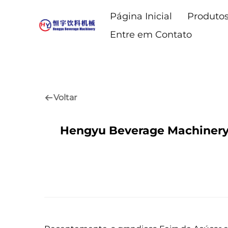
Página Inicial
Produto
Entre em Contato
Voltar
Hengyu Beverage Machinery 