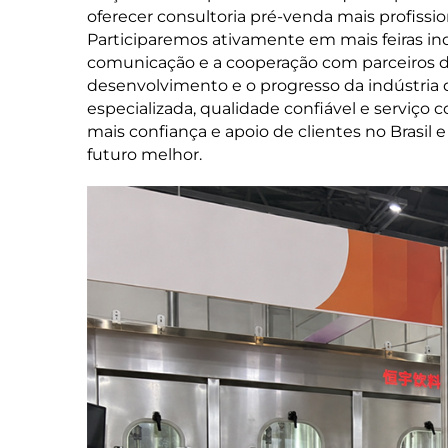
oferecer consultoria pré-venda mais profissio
Participaremos ativamente em mais feiras indu
comunicação e a cooperação com parceiros d
desenvolvimento e o progresso da indústria
especializada, qualidade confiável e serviç
mais confiança e apoio de clientes no Brasil 
futuro melhor.