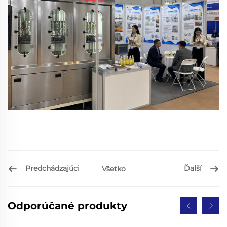
Predchádzajúci
Ďalší
Všetko
Odporúčané produkty