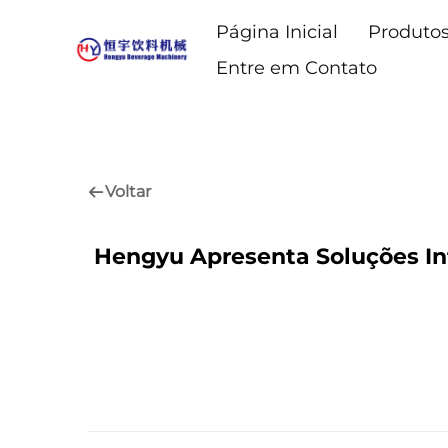
Página Inicial
Produto
Entre em Contato
Voltar
Hengyu Apresenta Soluções In