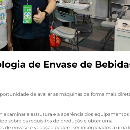
logia de Envase de Bebida
 oportunidade de avaliar as máquinas de forma mais diret
m examinar a estrutura e a aparência dos equipamentos
ipe sobre os requisitos de produção e obter uma
s de envase e vedação podem ser incorporados a uma l