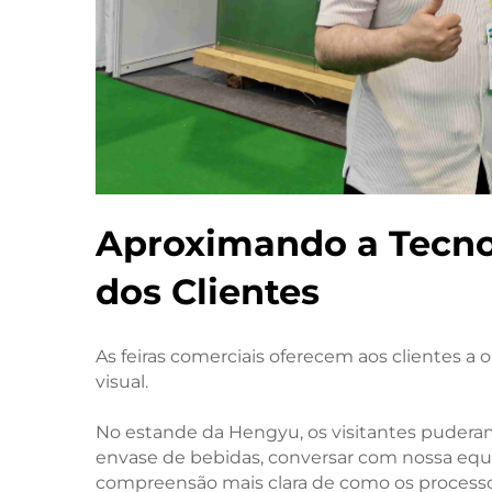
Aproximando a Tecno
dos Clientes
As feiras comerciais oferecem aos clientes a
visual.
No estande da Hengyu, os visitantes pudera
envase de bebidas, conversar com nossa equ
compreensão mais clara de como os processo