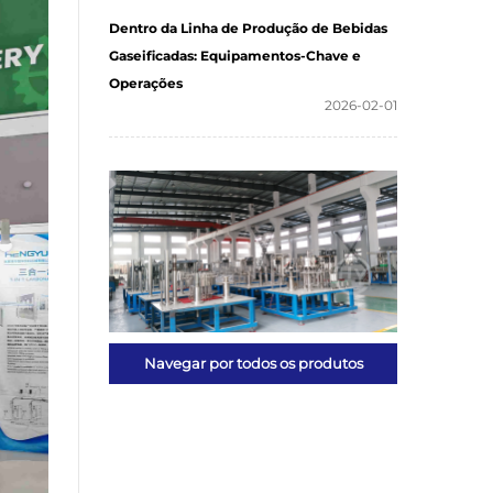
Dentro da Linha de Produção de Bebidas
Gaseificadas: Equipamentos-Chave e
Operações
2026-02-01
Navegar por todos os produtos