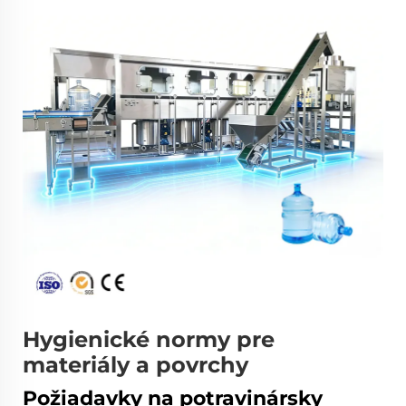
Hygienické normy pre
materiály a povrchy
Požiadavky na potravinársky