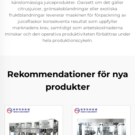
känslomässiga juiceprodukter. Oavsett om det gäller
citrusjuicer, grönsaksblandningar eller exotiska
fruktblandningar levererar maskinen för förpackning av
juiceflaskor konsekventa resultat som uppfyller
marknadens krav, samtidigt som arbetskostnaderna
minskar och den operativa produktiviteten förbättras under
hela produktionscykeln.
Rekommendationer för nya
produkter