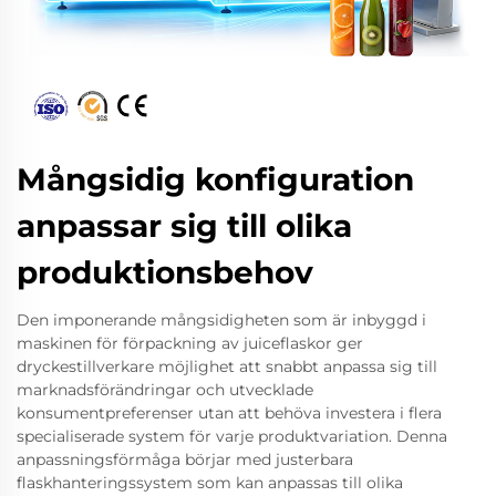
Mångsidig konfiguration
anpassar sig till olika
produktionsbehov
Den imponerande mångsidigheten som är inbyggd i
maskinen för förpackning av juiceflaskor ger
dryckestillverkare möjlighet att snabbt anpassa sig till
marknadsförändringar och utvecklade
konsumentpreferenser utan att behöva investera i flera
specialiserade system för varje produktvariation. Denna
anpassningsförmåga börjar med justerbara
flaskhanteringssystem som kan anpassas till olika