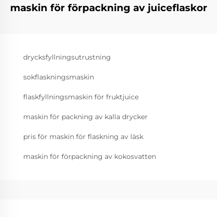
maskin för förpackning av juiceflaskor
drycksfyllningsutrustning
sokflaskningsmaskin
flaskfyllningsmaskin för fruktjuice
maskin för packning av kalla drycker
pris för maskin för flaskning av läsk
maskin för förpackning av kokosvatten