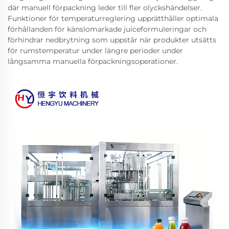
där manuell förpackning leder till fler olyckshändelser.
Funktioner för temperaturreglering upprätthåller optimala
förhållanden för känslomarkade juiceformuleringar och
förhindrar nedbrytning som uppstår när produkter utsätts
för rumstemperatur under längre perioder under
långsamma manuella förpackningsoperationer.