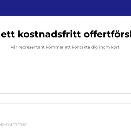
 ett kostnadsfritt offertförs
Vår representant kommer att kontakta dig inom kort.