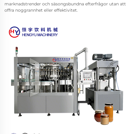
marknadstrender och säsongsbundna efterfrågor utan att
offra noggrannhet eller effektivitet.