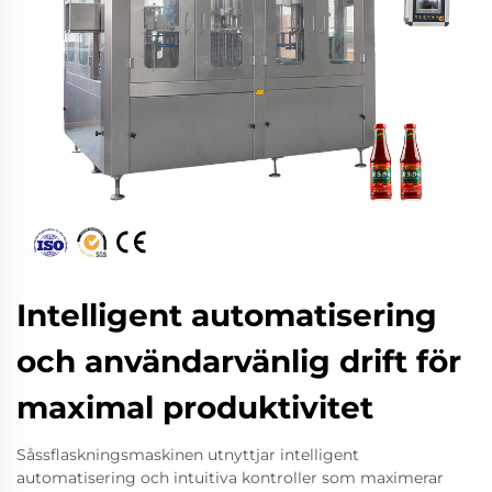
Intelligent automatisering
och användarvänlig drift för
maximal produktivitet
Såssflaskningsmaskinen utnyttjar intelligent
automatisering och intuitiva kontroller som maximerar