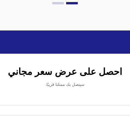
احصل على عرض سعر مجاني
سيتصل بك ممثلنا قريبًا.