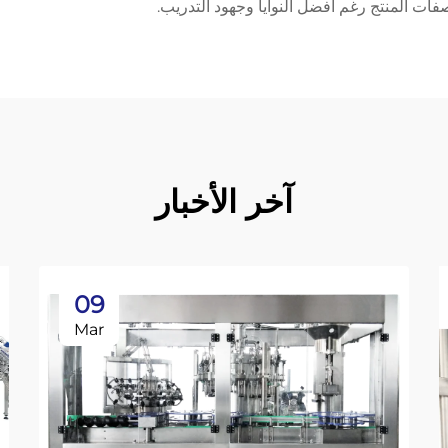
واصفات المنتج رغم أفضل النوايا وجهود التدريب.
آخر الأخبار
09
Mar