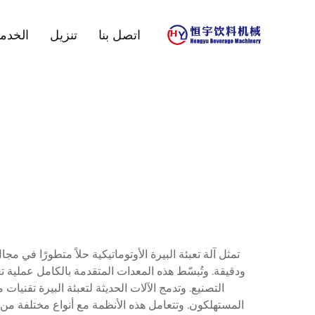
اتصل بنا
تنزيل
الخدم
تمثل آلة تعبئة البيرة الأوتوماتيكية حلاً متطورًا في
ودقيقة. وتُبسّط هذه المعدات المتقدمة بالكامل عملية تع
التصنيع. وتدمج الآلات الحديثة لتعبئة البيرة تقن