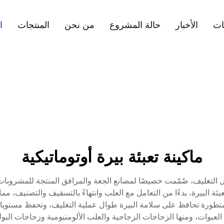
ات
الأخبار
حالة المشروع
من نحن
المنتجات
ا
ماكينة تعبئة بيرة أوتوماتيكية
 مجال التغليف، صُمّمت خصيصًا لمصانع الجعة والمرافق المنتجة للمشرو
بئة البيرة، بدءًا من التعامل مع العلب وانتهاءً بالتسقيف والتصنيف، 
يات متطورة تحافظ على سلامة البيرة طوال عملية التغليف، وتحفظ مستويا