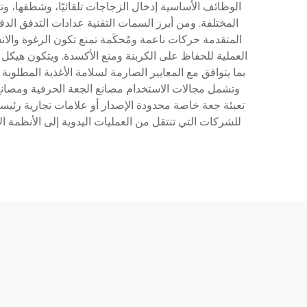
الوظائف الأساسية إدخال الزجاجات تلقائيًا، وشطفها، و
المختلفة. ومن أبرز السمات التقنية عدادات التدفق الدق
العملية للحفاظ على الكربنة ومنع الأكسدة. ويتكون هيكل 
بما يتوافق مع المعايير الصارمة لسلامة الأغذية المطلوب
تعبئة جعة خاصة محدودة الإصدار أو علامات تجارية رئيسية ذ
للشركات التي تنتقل من العمليات اليدوية إلى الأنظمة ا