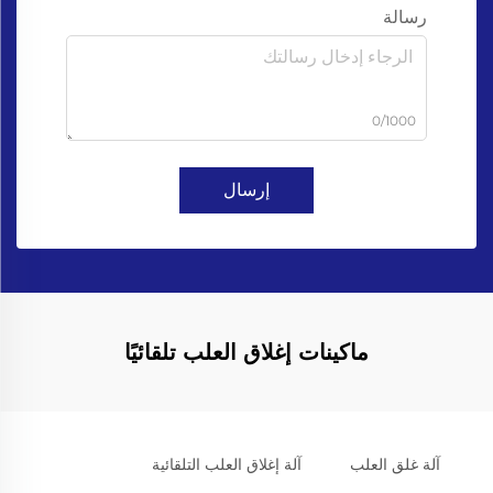
رسالة
0/1000
إرسال
ماكينات إغلاق العلب تلقائيًا
آلة غلق العلب
آلة إغلاق العلب التلقائية