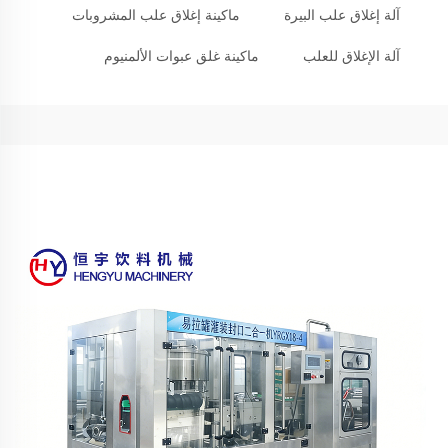
آلة إغلاق علب البيرة
ماكينة إغلاق علب المشروبات
آلة الإغلاق للعلب
ماكينة غلق عبوات الألمنيوم