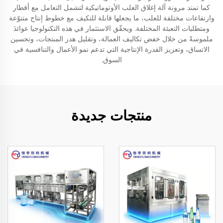
كما تمتد مرونة آلة إغلاق العلب الأوتوماتيكية لتشمل التعامل مع أقطار
وارتفاعات مختلفة للعلب، ما يجعلها قابلة للتكيف مع خطوط إنتاج متنوّعة
ومتطلبات التعبئة المختلفة. ويحقّق الاستثمار في هذه التكنولوجيا عوائدَ
ملموسةً من خلال خفض تكاليف العمالة، وتقليل هدر المنتجات، وتحسين
الاتساق، وتعزيز القدرة الإنتاجية التي تدعم نمو الأعمال والتنافسية في
السوق.
منتجات جديدة