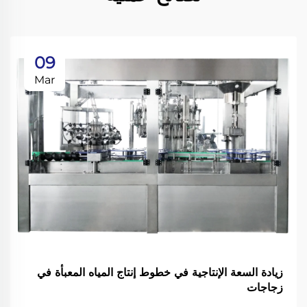
09
Mar
زيادة السعة الإنتاجية في خطوط إنتاج المياه المعبأة في
زجاجات