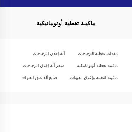
ماكينة تغطية أوتوماتيكية
معدات تغطية الزجاجات
آلة إغلاق الزجاجات
ماكينة تغطية أوتوماتيكية
سعر آلة إغلاق الزجاجات
ماكينة التعبئة وإغلاق العبوات
صانع آلة غلق العبوات