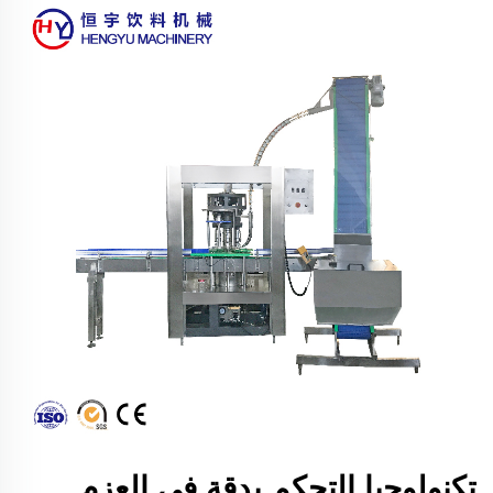
تكنولوجيا التحكم بدقة في العزم