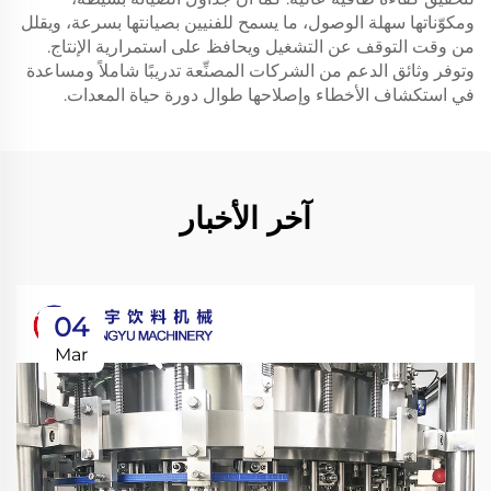
ومكوّناتها سهلة الوصول، ما يسمح للفنيين بصيانتها بسرعة، ويقلل
من وقت التوقف عن التشغيل ويحافظ على استمرارية الإنتاج.
وتوفر وثائق الدعم من الشركات المصنِّعة تدريبًا شاملاً ومساعدة
في استكشاف الأخطاء وإصلاحها طوال دورة حياة المعدات.
آخر الأخبار
04
Mar