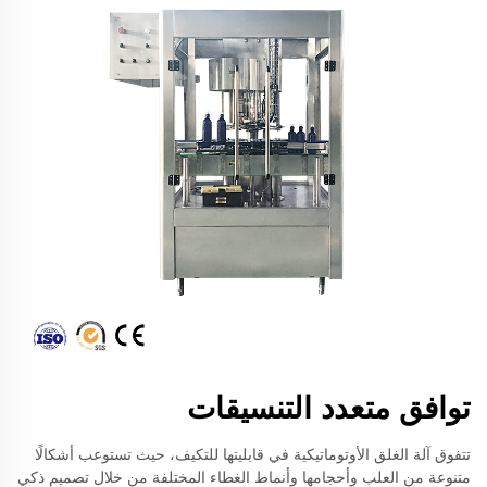
توافق متعدد التنسيقات
تتفوق آلة الغلق الأوتوماتيكية في قابليتها للتكيف، حيث تستوعب أشكالًا
متنوعة من العلب وأحجامها وأنماط الغطاء المختلفة من خلال تصميم ذكي