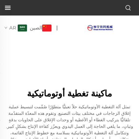
الصين
AR
|
ماكينة تغطية أوتوماتيكية
تمثل آلة التغطية الأوتوماتيكية حلاً تعبئيًّا متطوّرًا صُمِّمت لتبسيط عملية
إغلاق الزجاجات في مختلف بيئات التصنيع. وتقوم هذه المعدّة المتقدّمة
تلقائيًّا بتركيب الغطاء أو الأغطية أو وحدات الإغلاق على الحاويات بدقةٍ
وثباتٍ، ما يلغي الحاجة إلى العمل اليدوي ويعزّز كفاءة الإنتاج بشكلٍ كبير.
وتتكامل آلة التغطية الأوتوماتيكية بسلاسة مع خطوط الإنتاج القائمة،