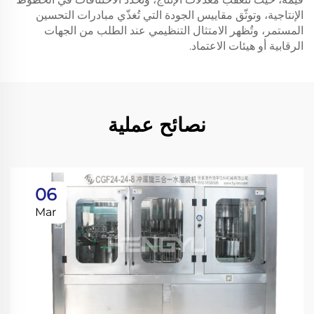
الإنتاجية، وتوثّق مقاييس الجودة التي تُغذّي مبادرات التحسين
المستمر، وتُظهر الامتثال التنظيمي عند الطلب من الجهات
الرقابية أو هيئات الاعتماد.
نصائح عملية
06
Mar