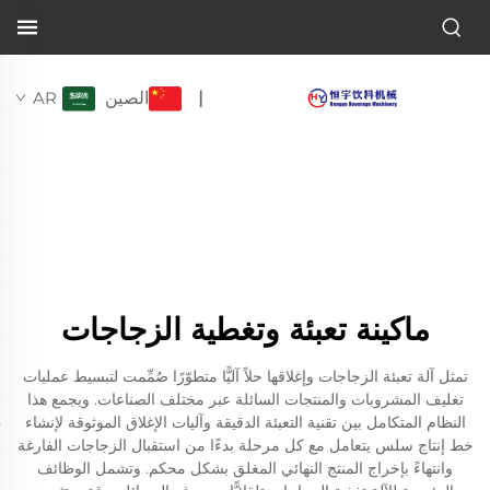
الصين
AR
|
ماكينة تعبئة وتغطية الزجاجات
تمثل آلة تعبئة الزجاجات وإغلاقها حلاً آليًّا متطوّرًا صُمِّمت لتبسيط عمليات
تغليف المشروبات والمنتجات السائلة عبر مختلف الصناعات. ويجمع هذا
النظام المتكامل بين تقنية التعبئة الدقيقة وآليات الإغلاق الموثوقة لإنشاء
خط إنتاج سلس يتعامل مع كل مرحلة بدءًا من استقبال الزجاجات الفارغة
وانتهاءً بإخراج المنتج النهائي المغلق بشكل محكم. وتشمل الوظائف