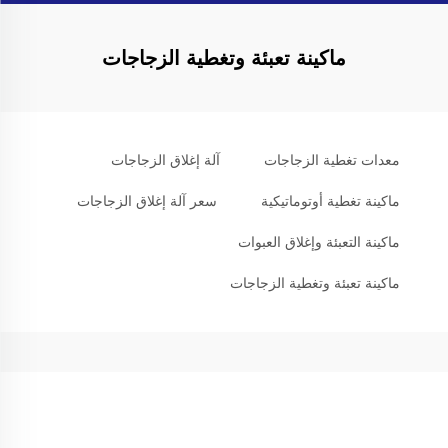
ماكينة تعبئة وتغطية الزجاجات
معدات تغطية الزجاجات
آلة إغلاق الزجاجات
ماكينة تغطية أوتوماتيكية
سعر آلة إغلاق الزجاجات
ماكينة التعبئة وإغلاق العبوات
ماكينة تعبئة وتغطية الزجاجات