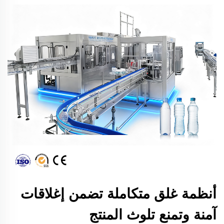
أنظمة غلق متكاملة تضمن إغلاقات
آمنة وتمنع تلوث المنتج