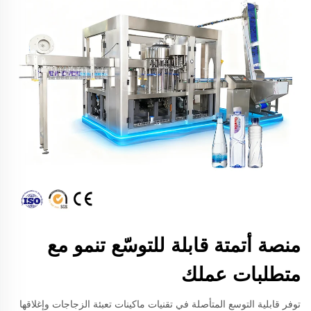
منصة أتمتة قابلة للتوسّع تنمو مع
متطلبات عملك
توفر قابلية التوسع المتأصلة في تقنيات ماكينات تعبئة الزجاجات وإغلاقها