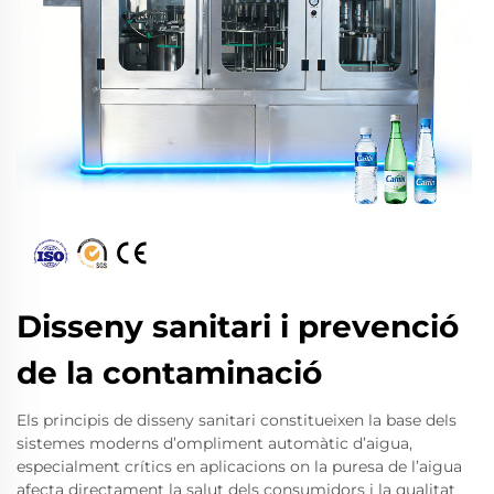
Disseny sanitari i prevenció
de la contaminació
Els principis de disseny sanitari constitueixen la base dels
sistemes moderns d’ompliment automàtic d’aigua,
especialment crítics en aplicacions on la puresa de l’aigua
afecta directament la salut dels consumidors i la qualitat