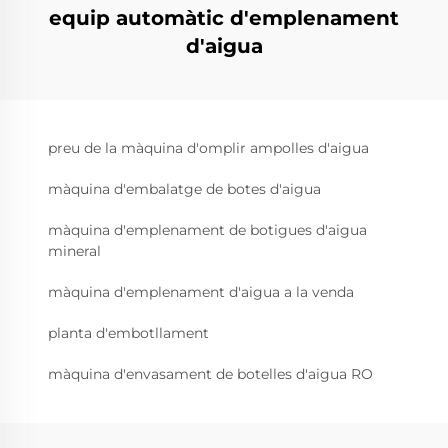
equip automàtic d'emplenament
d'aigua
preu de la màquina d'omplir ampolles d'aigua
màquina d'embalatge de botes d'aigua
màquina d'emplenament de botigues d'aigua
mineral
màquina d'emplenament d'aigua a la venda
planta d'embotllament
màquina d'envasament de botelles d'aigua RO