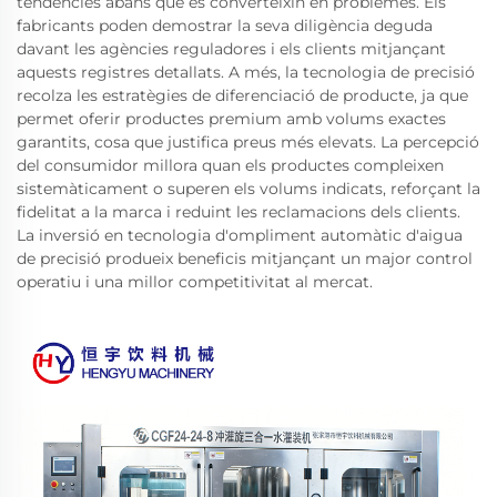
tendències abans que es converteixin en problemes. Els
fabricants poden demostrar la seva diligència deguda
davant les agències reguladores i els clients mitjançant
aquests registres detallats. A més, la tecnologia de precisió
recolza les estratègies de diferenciació de producte, ja que
permet oferir productes premium amb volums exactes
garantits, cosa que justifica preus més elevats. La percepció
del consumidor millora quan els productes compleixen
sistemàticament o superen els volums indicats, reforçant la
fidelitat a la marca i reduint les reclamacions dels clients.
La inversió en tecnologia d'ompliment automàtic d'aigua
de precisió produeix beneficis mitjançant un major control
operatiu i una millor competitivitat al mercat.