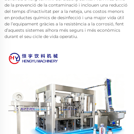
de la prevenció de la contaminació i inclouen una reducció
del temps d’inactivitat per a la neteja, uns costos menors
en productes químics de desinfecció i una major vida útil
de l’equipament gràcies a la resistència a la corrosió, fent
d’aquests sistemes alhora més segurs i més econòmics
durant el seu cicle de vida operatiu.