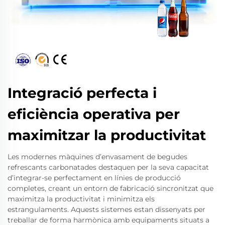
Integració perfecta i
eficiència operativa per
maximitzar la productivitat
Les modernes màquines d’envasament de begudes
refrescants carbonatades destaquen per la seva capacitat
d’integrar-se perfectament en línies de producció
completes, creant un entorn de fabricació sincronitzat que
maximitza la productivitat i minimitza els
estrangulaments. Aquests sistemes estan dissenyats per
treballar de forma harmònica amb equipaments situats a