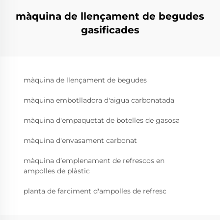
màquina de llençament de begudes
gasificades
màquina de llençament de begudes
màquina embotlladora d'aigua carbonatada
màquina d'empaquetat de botelles de gasosa
màquina d'envasament carbonat
màquina d’emplenament de refrescos en
ampolles de plàstic
planta de farciment d'ampolles de refresc