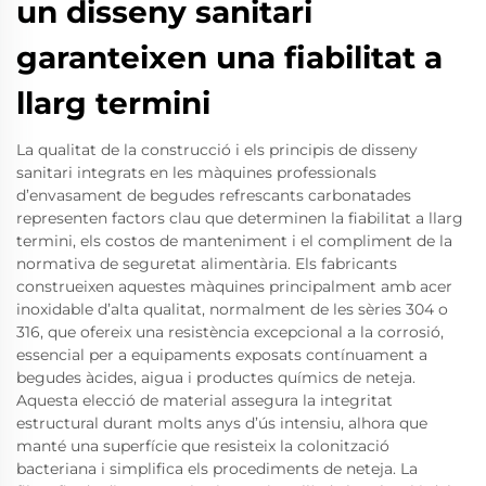
un disseny sanitari
garanteixen una fiabilitat a
llarg termini
La qualitat de la construcció i els principis de disseny
sanitari integrats en les màquines professionals
d’envasament de begudes refrescants carbonatades
representen factors clau que determinen la fiabilitat a llarg
termini, els costos de manteniment i el compliment de la
normativa de seguretat alimentària. Els fabricants
construeixen aquestes màquines principalment amb acer
inoxidable d’alta qualitat, normalment de les sèries 304 o
316, que ofereix una resistència excepcional a la corrosió,
essencial per a equipaments exposats contínuament a
begudes àcides, aigua i productes químics de neteja.
Aquesta elecció de material assegura la integritat
estructural durant molts anys d’ús intensiu, alhora que
manté una superfície que resisteix la colonització
bacteriana i simplifica els procediments de neteja. La