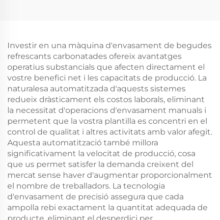
Investir en una màquina d'envasament de begudes
refrescants carbonatades ofereix avantatges
operatius substancials que afecten directament el
vostre benefici net i les capacitats de producció. La
naturalesa automatitzada d'aquests sistemes
redueix dràsticament els costos laborals, eliminant
la necessitat d'operacions d'envasament manuals i
permetent que la vostra plantilla es concentri en el
control de qualitat i altres activitats amb valor afegit.
Aquesta automatització també millora
significativament la velocitat de producció, cosa
que us permet satisfer la demanda creixent del
mercat sense haver d'augmentar proporcionalment
el nombre de treballadors. La tecnologia
d'envasament de precisió assegura que cada
ampolla rebi exactament la quantitat adequada de
producte, eliminant el desperdici per