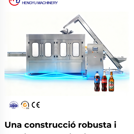
Una construcció robusta i