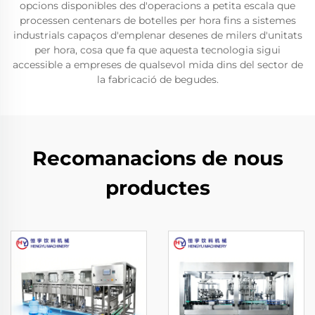
opcions disponibles des d'operacions a petita escala que
processen centenars de botelles per hora fins a sistemes
industrials capaços d'emplenar desenes de milers d'unitats
per hora, cosa que fa que aquesta tecnologia sigui
accessible a empreses de qualsevol mida dins del sector de
la fabricació de begudes.
Recomanacions de nous
productes