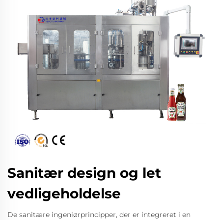
Sanitær design og let
vedligeholdelse
De sanitære ingeniørprincipper, der er integreret i en