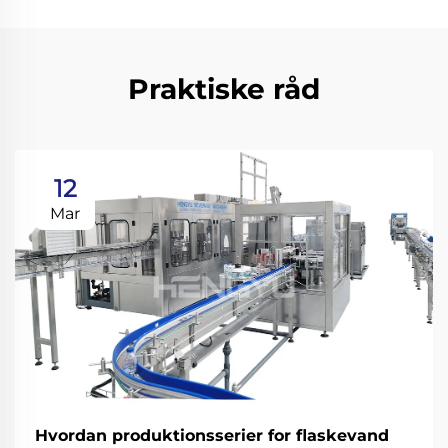
Praktiske råd
12
Mar
Hvordan produktionsserier for flaskevand