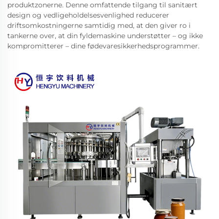
produktzonerne. Denne omfattende tilgang til sanitært
design og vedligeholdelsesvenlighed reducerer
driftsomkostningerne samtidig med, at den giver ro i
tankerne over, at din fyldemaskine understøtter – og ikke
kompromitterer – dine fødevaresikkerhedsprogrammer.