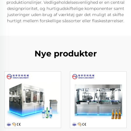
produktionslinjer. Vedligeholdelsesvenlighed er en central
designprioritet, og hurtigudskiftelige komponenter samt
justeringer uden brug af værktøj gør det muligt at skifte
hurtigt mellem forskellige såssorter eller flaskestørrelser.
Nye produkter