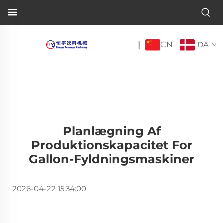
CN
|
DA
Planlægning Af
Produktionskapacitet For
Gallon-Fyldningsmaskiner
2026-04-22 15:34:00