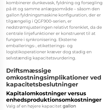
kombinerer dunkevask, fyldning og forsegling
på ét og samme anlægsområde – såsom den
gallon fyldningsmaskine
konfiguration, der er
tilgængelig i QGF900-serien, er
nedstrømsjusteringen relativt forenklet, da de
centrale linjefunktioner er konstrueret til at
fungere i synkronisering. Eksterne
emballerings-, etiketterings- og
logistikoperationer kræver dog stadig en
selvstændig kapacitetsvurdering.
Driftsmæssige
omkostningsimplikationer ved
kapacitetsbeslutninger
Kapitalomkostninger versus
enhedsproduktionsomkostninger
Valg af en højere kapacitet
gallon