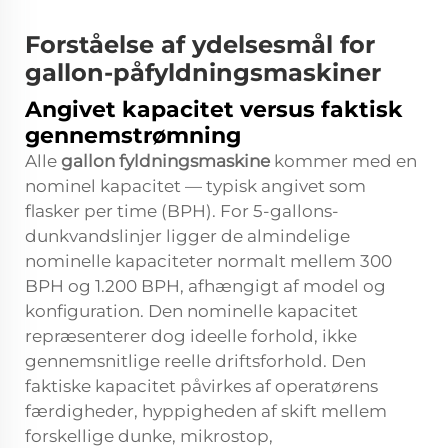
Forståelse af ydelsesmål for
gallon-påfyldningsmaskiner
Angivet kapacitet versus faktisk
gennemstrømning
Alle
gallon fyldningsmaskine
kommer med en
nominel kapacitet — typisk angivet som
flasker per time (BPH). For 5-gallons-
dunkvandslinjer ligger de almindelige
nominelle kapaciteter normalt mellem 300
BPH og 1.200 BPH, afhængigt af model og
konfiguration. Den nominelle kapacitet
repræsenterer dog ideelle forhold, ikke
gennemsnitlige reelle driftsforhold. Den
faktiske kapacitet påvirkes af operatørens
færdigheder, hyppigheden af skift mellem
forskellige dunke, mikrostop,