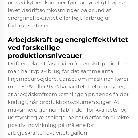
ud ved købet, kan medføre betydeligt højere
levetidsdriftsomkostninger på grund af
energiineffektivitet eller højt forbrug af
forbrugsartikler.
Arbejdskraft og energieffektivitet
ved forskellige
produktionsniveauer
Drift er relativt fast inden for en skiftperiode —
man har typisk brug for det samme antal
linjemedarbejdere, uanset om maskinen kører
med 60 % eller 95 % kapacitet. Dette betyder,
at arbejdskraftsomkostningen pr. tønde falder
kraftigt, når produktionsvolumen stiger. At
maksimere gennemløb inden for kvalitets- og
udstyrsbegrænsningerne har derfor en direkte
positiv indvirkning på målene for
arbejdskrafteffektivitet.
gallon