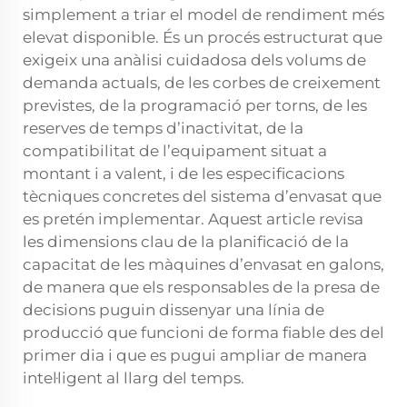
simplement a triar el model de rendiment més
elevat disponible. És un procés estructurat que
exigeix una anàlisi cuidadosa dels volums de
demanda actuals, de les corbes de creixement
previstes, de la programació per torns, de les
reserves de temps d’inactivitat, de la
compatibilitat de l’equipament situat a
montant i a valent, i de les especificacions
tècniques concretes del sistema d’envasat que
es pretén implementar. Aquest article revisa
les dimensions clau de la planificació de la
capacitat de les màquines d’envasat en galons,
de manera que els responsables de la presa de
decisions puguin dissenyar una línia de
producció que funcioni de forma fiable des del
primer dia i que es pugui ampliar de manera
intel·ligent al llarg del temps.