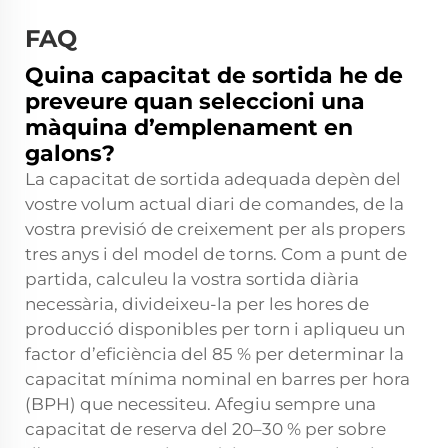
FAQ
Quina capacitat de sortida he de
preveure quan seleccioni una
màquina d’emplenament en
galons?
La capacitat de sortida adequada depèn del
vostre volum actual diari de comandes, de la
vostra previsió de creixement per als propers
tres anys i del model de torns. Com a punt de
partida, calculeu la vostra sortida diària
necessària, divideixeu-la per les hores de
producció disponibles per torn i apliqueu un
factor d’eficiència del 85 % per determinar la
capacitat mínima nominal en barres per hora
(BPH) que necessiteu. Afegiu sempre una
capacitat de reserva del 20–30 % per sobre