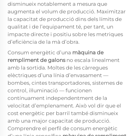
disminueix notablement a mesura que
augmenta el volum de producció. Maximitzar
la capacitat de producció dins dels límits de
qualitat i de l’equipament té, per tant, un
impacte directe i positiu sobre les metriques
d’eficiència de la mà d’obra.
Consum energètic d’una
màquina de
rempliment de galons
no escala linealment
amb la sortida. Moltes de les càrregues
elèctriques d’una línia d’envasament —
bombes, cintes transportadores, sistemes de
control, il·luminació — funcionen
contínuament independentment de la
velocitat d’emplenament. Això vol dir que el
cost energètic per barril també disminueix
amb una major capacitat de producció.
Comprendre el perfil de consum energètic