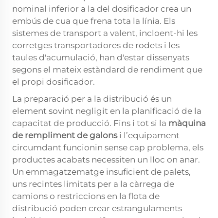
nominal inferior a la del dosificador crea un
embús de cua que frena tota la línia. Els
sistemes de transport a valent, incloent-hi les
corretges transportadores de rodets i les
taules d'acumulació, han d'estar dissenyats
segons el mateix estàndard de rendiment que
el propi dosificador.
La preparació per a la distribució és un
element sovint negligit en la planificació de la
capacitat de producció. Fins i tot si la
màquina
de rempliment de galons
i l’equipament
circumdant funcionin sense cap problema, els
productes acabats necessiten un lloc on anar.
Un emmagatzematge insuficient de palets,
uns recintes limitats per a la càrrega de
camions o restriccions en la flota de
distribució poden crear estrangulaments