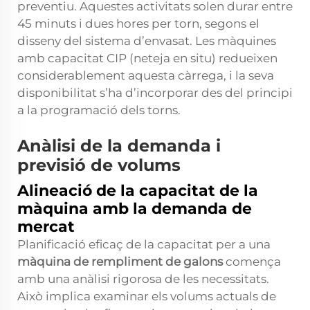
preventiu. Aquestes activitats solen durar entre
45 minuts i dues hores per torn, segons el
disseny del sistema d’envasat. Les màquines
amb capacitat CIP (neteja en situ) redueixen
considerablement aquesta càrrega, i la seva
disponibilitat s’ha d’incorporar des del principi
a la programació dels torns.
Anàlisi de la demanda i
previsió de volums
Alineació de la capacitat de la
màquina amb la demanda de
mercat
Planificació eficaç de la capacitat per a una
màquina de rempliment de galons
comença
amb una anàlisi rigorosa de les necessitats.
Això implica examinar els volums actuals de