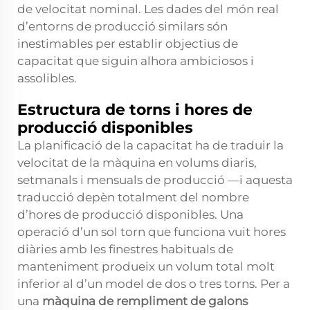
de velocitat nominal. Les dades del món real
d’entorns de producció similars són
inestimables per establir objectius de
capacitat que siguin alhora ambiciosos i
assolibles.
Estructura de torns i hores de
producció disponibles
La planificació de la capacitat ha de traduir la
velocitat de la màquina en volums diaris,
setmanals i mensuals de producció —i aquesta
traducció depèn totalment del nombre
d’hores de producció disponibles. Una
operació d’un sol torn que funciona vuit hores
diàries amb les finestres habituals de
manteniment produeix un volum total molt
inferior al d’un model de dos o tres torns. Per a
una
màquina de rempliment de galons