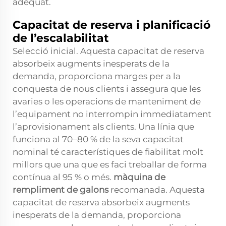
adequat.
Capacitat de reserva i planificació
de l’escalabilitat
Selecció inicial. Aquesta capacitat de reserva
absorbeix augments inesperats de la
demanda, proporciona marges per a la
conquesta de nous clients i assegura que les
avaries o les operacions de manteniment de
l’equipament no interrompin immediatament
l’aprovisionament als clients. Una línia que
funciona al 70–80 % de la seva capacitat
nominal té característiques de fiabilitat molt
millors que una que es faci treballar de forma
contínua al 95 % o més.
màquina de
rempliment de galons
recomanada. Aquesta
capacitat de reserva absorbeix augments
inesperats de la demanda, proporciona