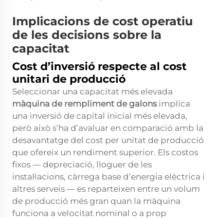
Implicacions de cost operatiu
de les decisions sobre la
capacitat
Cost d’inversió respecte al cost
unitari de producció
Seleccionar una capacitat més elevada
màquina de rempliment de galons
implica
una inversió de capital inicial més elevada,
però això s’ha d’avaluar en comparació amb la
desavantatge del cost per unitat de producció
que ofereix un rendiment superior. Els costos
fixos — depreciació, lloguer de les
instal·lacions, càrrega base d’energia elèctrica i
altres serveis — es reparteixen entre un volum
de producció més gran quan la màquina
funciona a velocitat nominal o a prop