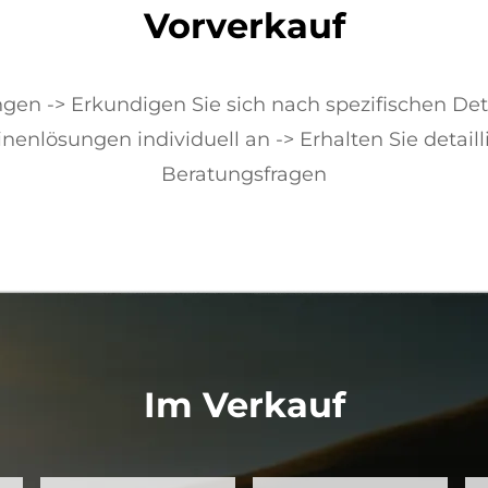
Vorverkauf
gen -> Erkundigen Sie sich nach spezifischen Deta
inenlösungen individuell an -> Erhalten Sie detail
Beratungsfragen
Im Verkauf