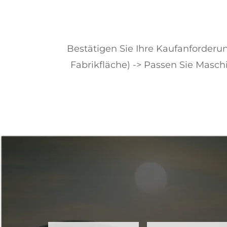
Bestätigen Sie Ihre Kaufanforderun
Fabrikfläche) -> Passen Sie Masch