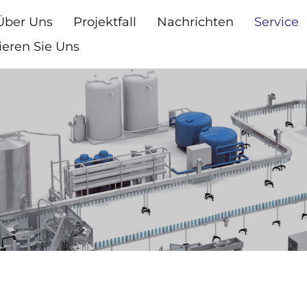
Über Uns
Projektfall
Nachrichten
Service
ieren Sie Uns