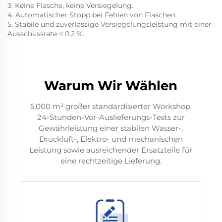
3. Keine Flasche, keine Versiegelung.
4. Automatischer Stopp bei Fehlen von Flaschen.
5. Stabile und zuverlässige Versiegelungsleistung mit einer
Ausschussrate ≤ 0,2 %.
Warum Wir Wählen
5.000 m² großer standardisierter Workshop,
24-Stunden-Vor-Auslieferungs-Tests zur
Gewährleistung einer stabilen Wasser-,
Druckluft-, Elektro- und mechanischen
Leistung sowie ausreichender Ersatzteile für
eine rechtzeitige Lieferung.