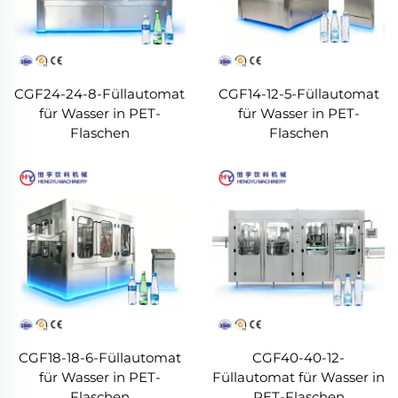
CGF24-24-8-Füllautomat
CGF14-12-5-Füllautomat
für Wasser in PET-
für Wasser in PET-
Flaschen
Flaschen
CGF18-18-6-Füllautomat
CGF40-40-12-
für Wasser in PET-
Füllautomat für Wasser in
Flaschen
PET-Flaschen