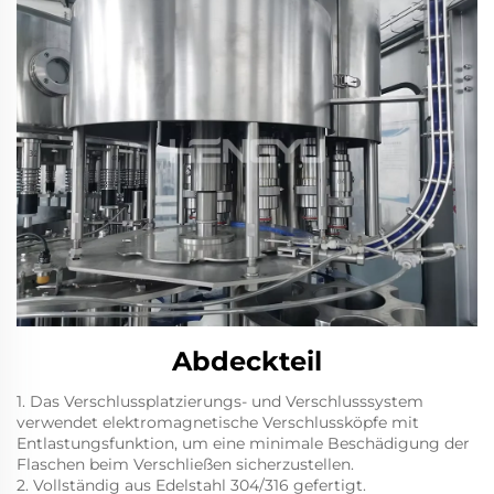
Abdeckteil
1. Das Verschlussplatzierungs- und Verschlusssystem
verwendet elektromagnetische Verschlussköpfe mit
Entlastungsfunktion, um eine minimale Beschädigung der
Flaschen beim Verschließen sicherzustellen.
2. Vollständig aus Edelstahl 304/316 gefertigt.