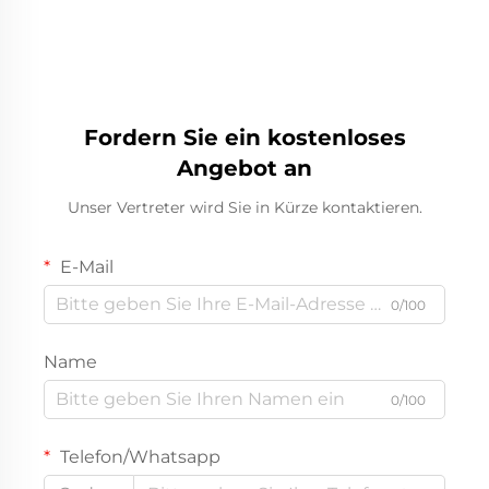
Fordern Sie ein kostenloses
Angebot an
Unser Vertreter wird Sie in Kürze kontaktieren.
E-Mail
0/100
Name
0/100
Telefon/Whatsapp