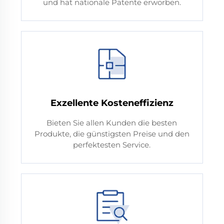
und hat nationale Patente erworben.
Exzellente Kosteneffizienz
Bieten Sie allen Kunden die besten
Produkte, die günstigsten Preise und den
perfektesten Service.