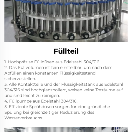
Füllteil
1. Hochpräzise Fülldüsen aus Edelstahl 304/316.
2. Das Füllvolumen ist fein einstellbar, um nach dem
Abfüllen einen konstanten Flüssigkeitsstand
sicherzustellen.
3. Alle Kontaktteile und der Flüssigkeitstank aus Edelstahl
304/316 sind hochglanzpoliert, weisen keine Toträume auf
und sind leicht zu reinigen.
4. Füllpumpe aus Edelstahl 304/316.
5. Effiziente Sprühdüsen sorgen für eine gründliche
Spülung bei gleichzeitiger Reduzierung des
Wasserverbrauchs.