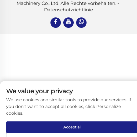
Machinery Co., Ltd. Alle Rechte vorbehalten. -
Datenschutzrichtlinie
We value your privacy
We use cookies and similar tools to provide our services. If
you don't want to accept all cookies, click Personalize
cookies.
Accept all