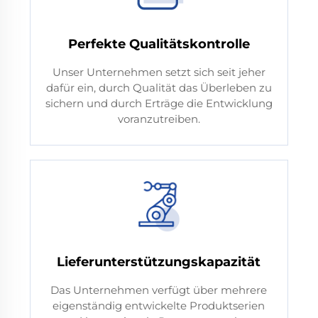
Perfekte Qualitätskontrolle
Unser Unternehmen setzt sich seit jeher
dafür ein, durch Qualität das Überleben zu
sichern und durch Erträge die Entwicklung
voranzutreiben.
Lieferunterstützungskapazität
Das Unternehmen verfügt über mehrere
eigenständig entwickelte Produktserien