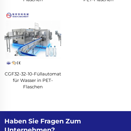
CGF32-32-10-Füllautomat
für Wasser in PET-
Flaschen
Haben Sie Fragen Zum
Unternehmen?