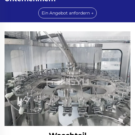
Ein Angebot anfordern →