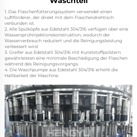
Waschteil
1. Das Flaschenfütterungssystem verwendet einen
Luftförderer, der direkt mit dem Flaschendrehtisch
verbunden ist.
2. Alle Spülköpfe aus Edelstahl 304/316 verfügen über eine
Wassersprühinjektionskonstruktion, wodurch der
Wasserverbrauch reduziert und die Reinigungsleistung
verbessert wird.
3. Greifer aus Edelstahl 304/316 mit Kunststoffpolstern
gewährleisten eine minimale Beschädigung der Flaschen
während des Reinigungsvorgangs.
4. Die Waschpumpe aus Edelstahl 304/316 erhöht die
Haltbarkeit der Maschine.