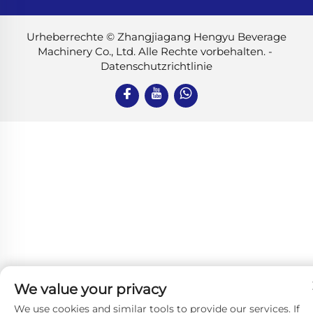
Urheberrechte © Zhangjiagang Hengyu Beverage
Machinery Co., Ltd. Alle Rechte vorbehalten. -
Datenschutzrichtlinie
We value your privacy
We use cookies and similar tools to provide our services. If