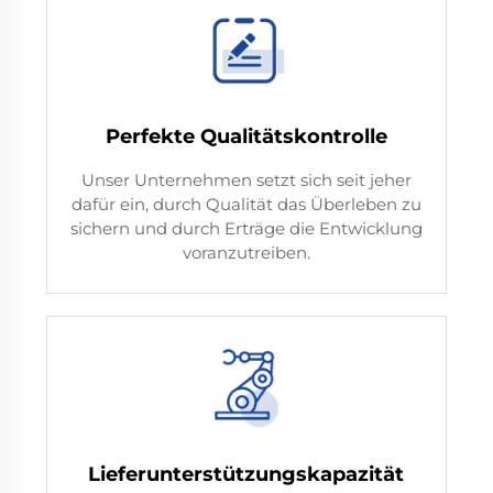
Perfekte Qualitätskontrolle
Unser Unternehmen setzt sich seit jeher
dafür ein, durch Qualität das Überleben zu
sichern und durch Erträge die Entwicklung
voranzutreiben.
Lieferunterstützungskapazität