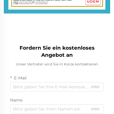
Fordern Sie ein kostenloses
Angebot an
Unser Vertreter wird Sie in Kürze kontaktieren.
E-Mail
0/100
Name
0/100