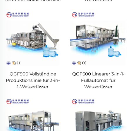
QGF900 Vollständige
QGF600 Linearer 3-in-1-
Produktionslinie für 3-in-
Füllautomat für
1-Wasserfässer
Wasserfässer