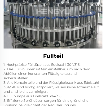
Füllteil
1. Hochpräzise Fülldüsen aus Edelstahl 304/316.
2. Das Füllvolumen ist fein einstellbar, um nach dem
Abfüllen einen konstanten Flüssigkeitsstand
sicherzustellen.
3. Alle Kontaktteile und der Flüssigkeitstank aus Edelstahl
304/316 sind hochglanzpoliert, weisen keine Toträume auf
und sind leicht zu reinigen.
4. Füllpumpe aus Edelstahl 304/316.
5. Effiziente Sprühdüsen sorgen für eine gründliche
Spülung bei gleichzeitiger Reduzierung des