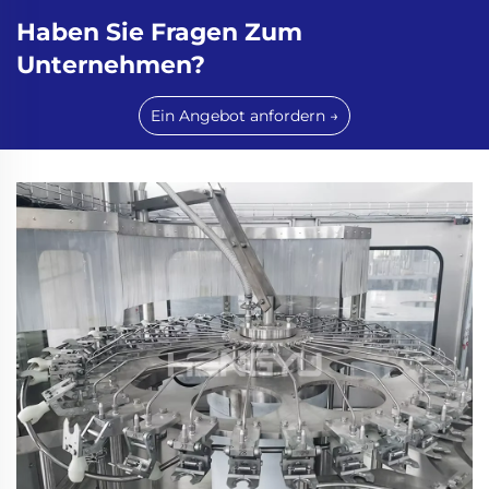
Haben Sie Fragen Zum
Unternehmen?
Ein Angebot anfordern →