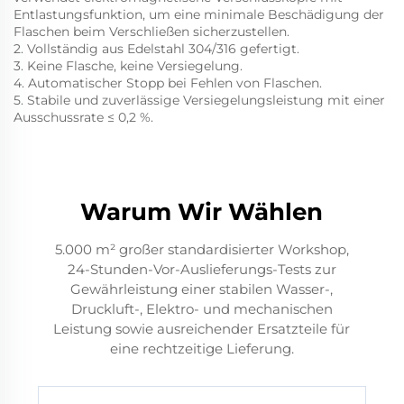
Entlastungsfunktion, um eine minimale Beschädigung der
Flaschen beim Verschließen sicherzustellen.
2. Vollständig aus Edelstahl 304/316 gefertigt.
3. Keine Flasche, keine Versiegelung.
4. Automatischer Stopp bei Fehlen von Flaschen.
5. Stabile und zuverlässige Versiegelungsleistung mit einer
Ausschussrate ≤ 0,2 %.
Warum Wir Wählen
5.000 m² großer standardisierter Workshop,
24-Stunden-Vor-Auslieferungs-Tests zur
Gewährleistung einer stabilen Wasser-,
Druckluft-, Elektro- und mechanischen
Leistung sowie ausreichender Ersatzteile für
eine rechtzeitige Lieferung.