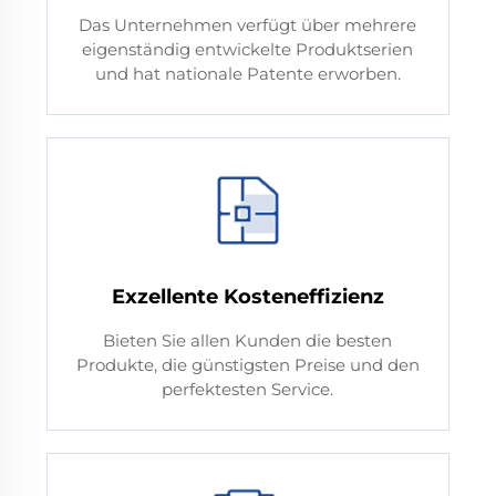
Das Unternehmen verfügt über mehrere
eigenständig entwickelte Produktserien
und hat nationale Patente erworben.
Exzellente Kosteneffizienz
Bieten Sie allen Kunden die besten
Produkte, die günstigsten Preise und den
perfektesten Service.