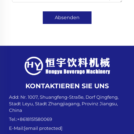
Absenden
KONTAKTIEREN SIE UNS
Add: Nr. 1007, Shuangfeng-Straße, Dorf Qingfeng,
Stadt Leyu, Stadt Zhangjiagang, Provinz Jiangsu,
China
Tel.:
+8618151580069
E-Mail:
[email protected]