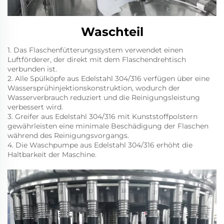
Waschteil
1. Das Flaschenfütterungssystem verwendet einen
Luftförderer, der direkt mit dem Flaschendrehtisch
verbunden ist.
2. Alle Spülköpfe aus Edelstahl 304/316 verfügen über eine
Wassersprühinjektionskonstruktion, wodurch der
Wasserverbrauch reduziert und die Reinigungsleistung
verbessert wird.
3. Greifer aus Edelstahl 304/316 mit Kunststoffpolstern
gewährleisten eine minimale Beschädigung der Flaschen
während des Reinigungsvorgangs.
4. Die Waschpumpe aus Edelstahl 304/316 erhöht die
Haltbarkeit der Maschine.