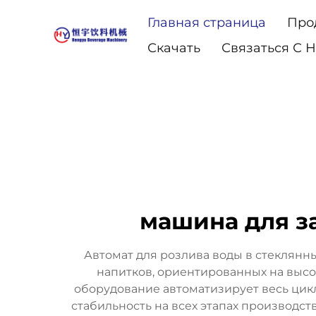
Главная страница
Про
Скачать
Связаться С 
машина для з
Автомат для розлива воды в стеклянн
напитков, ориентированных на высо
оборудование автоматизирует весь цик
стабильность на всех этапах производс