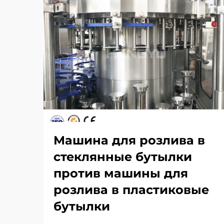
Машина для розлива в
стеклянные бутылки
против машины для
розлива в пластиковые
бутылки