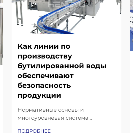
Как линии по
производству
бутилированной воды
обеспечивают
безопасность
продукции
Нормативные основы и
многоуровневая система
обеспечения безопасности:
ПОДРОБНЕЕ