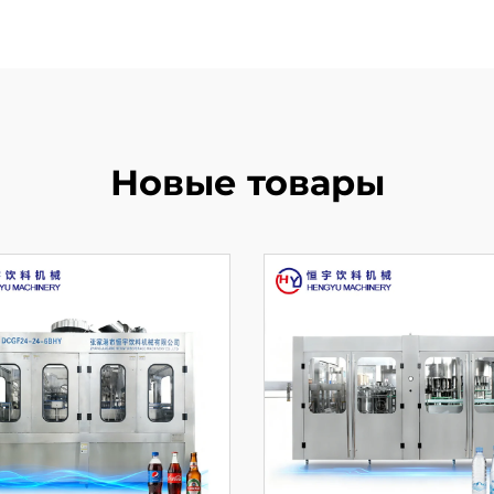
Новые товары