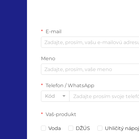
E-mail
Meno
Telefon / WhatsApp
Kód
Vaš-produkt
Voda
DŽÚS
Uhličitý nápoj