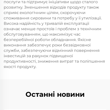
послуги та підтримує ініціативи щодо сталого
розвитку. Зменшення відходів продукту також
сприяє екологічним цілям, скорочуючи
споживання сировини та потребу у її утилізації.
Висока надійність у тривалій експлуатації
означає менше простоїв і проблем з технічним
обслуговуванням, що максимізує час
безперебійної роботи обладнання. Якісне
виконання забезпечує роки безвідмовної
служби, забезпечуючи відмінний повернення
інвестицій за рахунок підвищеної
продуктивності, зниження витрат та поліпшення
якості продукту.
Останні новини