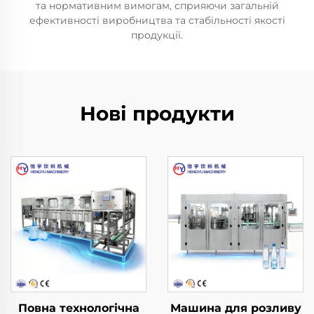
та нормативним вимогам, сприяючи загальній
ефективності виробництва та стабільності якості
продукції.
Нові продукти
Повна технологічна
Машина для розливу