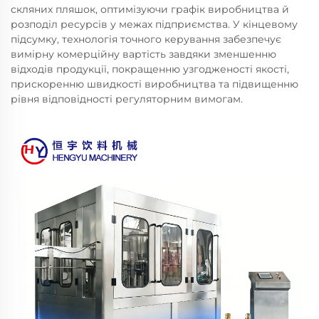
скляних пляшок, оптимізуючи графік виробництва й
розподіл ресурсів у межах підприємства. У кінцевому
підсумку, технологія точного керування забезпечує
вимірну комерційну вартість завдяки зменшенню
відходів продукції, покращенню узгодженості якості,
прискоренню швидкості виробництва та підвищенню
рівня відповідності регуляторним вимогам.