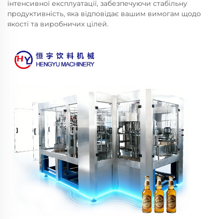
інтенсивної експлуатації, забезпечуючи стабільну
продуктивність, яка відповідає вашим вимогам щодо
якості та виробничих цілей.