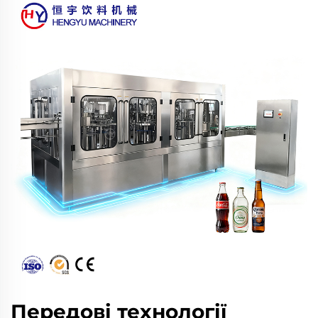
Передові технології