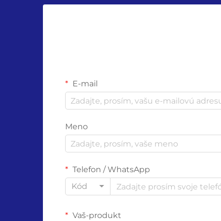
E-mail
Meno
Telefon / WhatsApp
Kód
Vaš-produkt