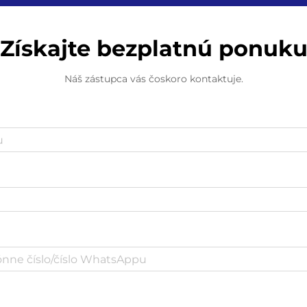
Získajte bezplatnú ponuk
Náš zástupca vás čoskoro kontaktuje.