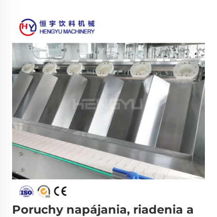
Poruchy napájania, riadenia a