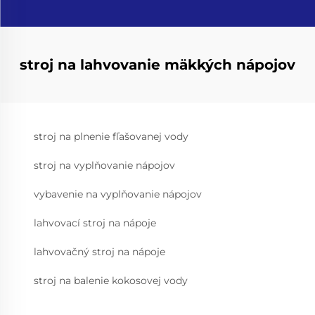
stroj na lahvovanie mäkkých nápojov
stroj na plnenie fľašovanej vody
stroj na vyplňovanie nápojov
vybavenie na vyplňovanie nápojov
lahvovací stroj na nápoje
lahvovačný stroj na nápoje
stroj na balenie kokosovej vody