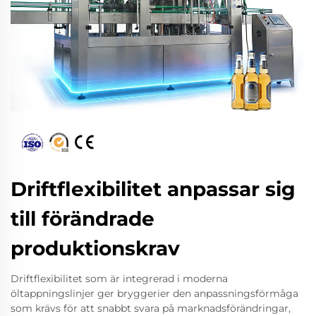
Driftflexibilitet anpassar sig
till förändrade
produktionskrav
Driftflexibilitet som är integrerad i moderna
öltappningslinjer ger bryggerier den anpassningsförmåga
som krävs för att snabbt svara på marknadsförändringar,