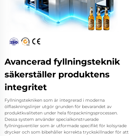
Avancerad fyllningsteknik
säkerställer produktens
integritet
Fyllningstekniken som är integrerad i moderna
ölflaskningslinjer utgör grunden för bevarandet av
produktkvaliteten under hela förpackningsprocessen.
Dessa system använder specialkonstruerade
fyllningsventiler som är utformade specifikt för kolsyrade
drycker och som bibehåller korrekta tryckskillnader för att