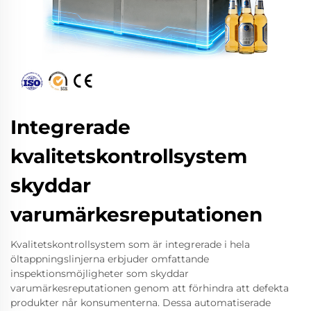
Integrerade
kvalitetskontrollsystem
skyddar
varumärkesreputationen
Kvalitetskontrollsystem som är integrerade i hela
öltappningslinjerna erbjuder omfattande
inspektionsmöjligheter som skyddar
varumärkesreputationen genom att förhindra att defekta
produkter når konsumenterna. Dessa automatiserade