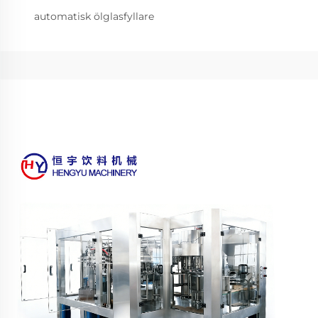
automatisk ölglasfyllare