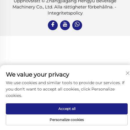
Upphovsrätt © Zhangjiagang Hengyu Beverage
Machinery Co., Ltd. Alla rättigheter förbehållna. -
Integritetspolicy
We value your privacy
We use cookies and similar tools to provide our services. If
you don't want to accept all cookies, click Personalize
cookies.
Accept all
Personalize cookies