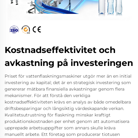
Kostnadseffektivitet och
avkastning på investeringen
Priset för vattenflaskningsmaskiner utgör mer än en initial
investering av kapital; det är en strategisk investering som
genererar mätbara finansiella avkastningar genom flera
mekanismer. För att förstå den verkliga
kostnadseffektiviteten krävs en analys av både omedelbara
driftsbesparingar och långsiktig värdeskapande verkan.
Kvalitetsutrustning för flaskning minskar kraftigt
produktionskostnaden per enhet genom att automatisera
upprepade arbetsuppgifter som annars skulle kräva
manuellt arbete. Ett företag som producerar tiotusen