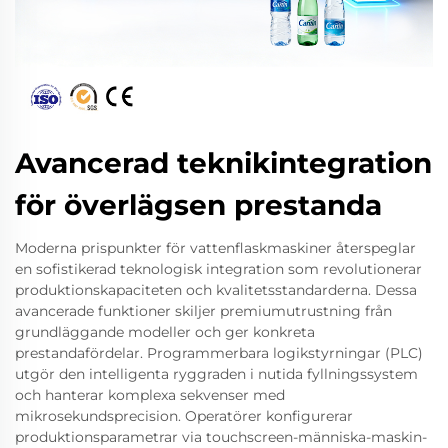
Avancerad teknikintegration
för överlägsen prestanda
Moderna prispunkter för vattenflaskmaskiner återspeglar
en sofistikerad teknologisk integration som revolutionerar
produktionskapaciteten och kvalitetsstandarderna. Dessa
avancerade funktioner skiljer premiumutrustning från
grundläggande modeller och ger konkreta
prestandafördelar. Programmerbara logikstyrningar (PLC)
utgör den intelligenta ryggraden i nutida fyllningssystem
och hanterar komplexa sekvenser med
mikrosekundsprecision. Operatörer konfigurerar
produktionsparametrar via touchscreen-människa-maskin-