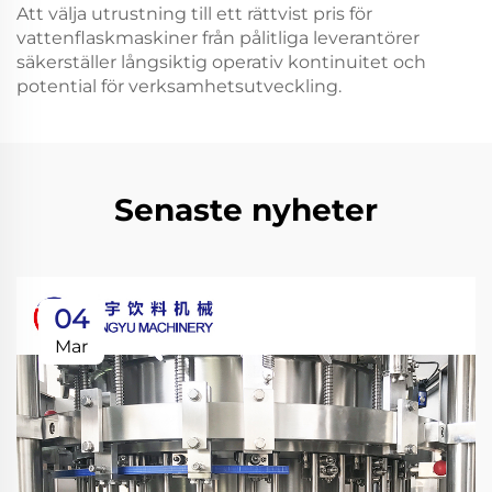
Att välja utrustning till ett rättvist pris för
vattenflaskmaskiner från pålitliga leverantörer
säkerställer långsiktig operativ kontinuitet och
potential för verksamhetsutveckling.
Senaste nyheter
04
Mar