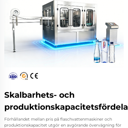
Skalbarhets- och
produktionskapacitetsfördela
Förhållandet mellan pris på flaschvattenmaskiner och
produktionskapacitet utgör en avgörande övervägning för