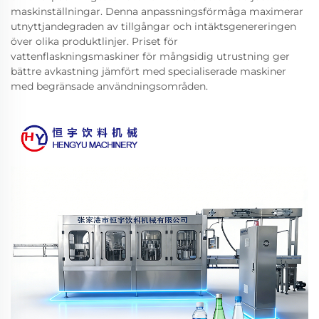
maskinställningar. Denna anpassningsförmåga maximerar
utnyttjandegraden av tillgångar och intäktsgenereringen
över olika produktlinjer. Priset för
vattenflaskningsmaskiner för mångsidig utrustning ger
bättre avkastning jämfört med specialiserade maskiner
med begränsade användningsområden.