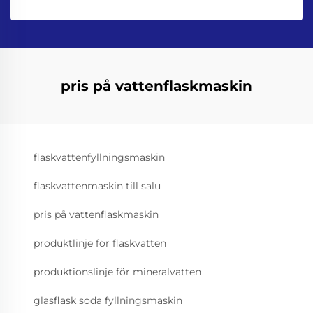
pris på vattenflaskmaskin
flaskvattenfyllningsmaskin
flaskvattenmaskin till salu
pris på vattenflaskmaskin
produktlinje för flaskvatten
produktionslinje för mineralvatten
glasflask soda fyllningsmaskin