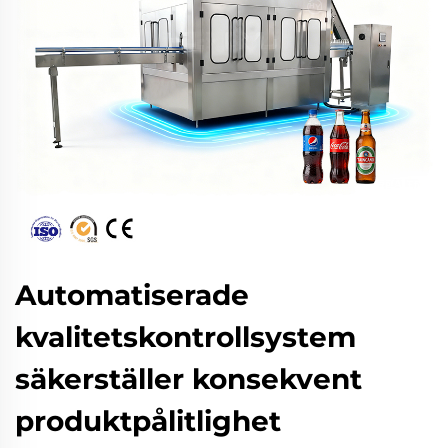
Automatiserade
kvalitetskontrollsystem
säkerställer konsekvent
produktpålitlighet