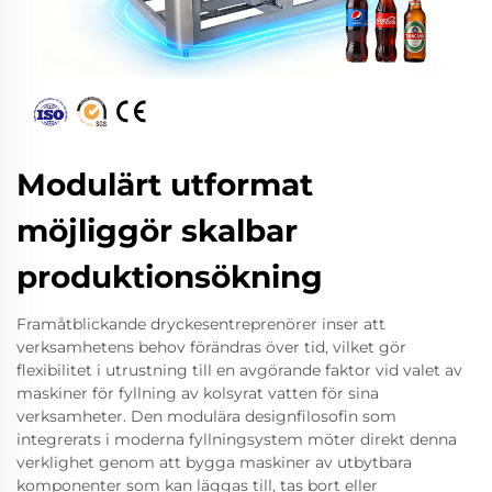
Modulärt utformat
möjliggör skalbar
produktionsökning
Framåtblickande dryckesentreprenörer inser att
verksamhetens behov förändras över tid, vilket gör
flexibilitet i utrustning till en avgörande faktor vid valet av
maskiner för fyllning av kolsyrat vatten för sina
verksamheter. Den modulära designfilosofin som
integrerats i moderna fyllningsystem möter direkt denna
verklighet genom att bygga maskiner av utbytbara
komponenter som kan läggas till, tas bort eller