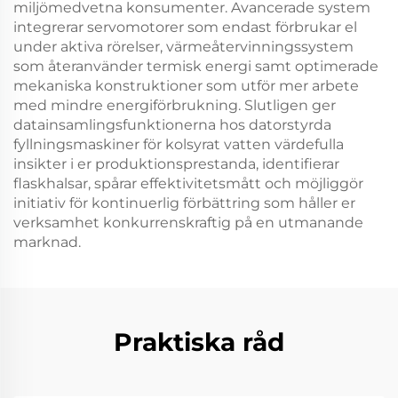
miljömedvetna konsumenter. Avancerade system
integrerar servomotorer som endast förbrukar el
under aktiva rörelser, värmeåtervinningssystem
som återanvänder termisk energi samt optimerade
mekaniska konstruktioner som utför mer arbete
med mindre energiförbrukning. Slutligen ger
datainsamlingsfunktionerna hos datorstyrda
fyllningsmaskiner för kolsyrat vatten värdefulla
insikter i er produktionsprestanda, identifierar
flaskhalsar, spårar effektivitetsmått och möjliggör
initiativ för kontinuerlig förbättring som håller er
verksamhet konkurrenskraftig på en utmanande
marknad.
Praktiska råd