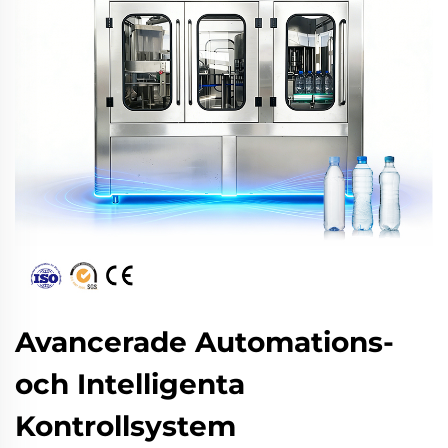
Avancerade Automations-
och Intelligenta
Kontrollsystem