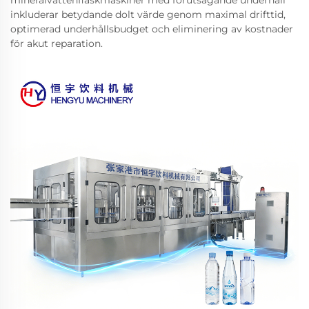
inkluderar betydande dolt värde genom maximal drifttid,
optimerad underhållsbudget och eliminering av kostnader
för akut reparation.