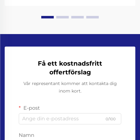
Få ett kostnadsfritt
offertförslag
Vår representant kommer att kontakta dig
inom kort.
E-post
0/100
Namn