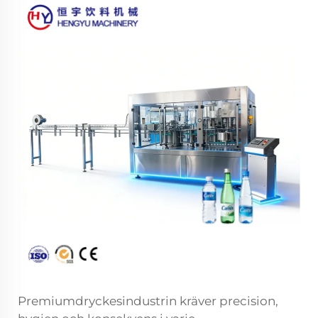
Premiumdryckesindustrin kräver precision,