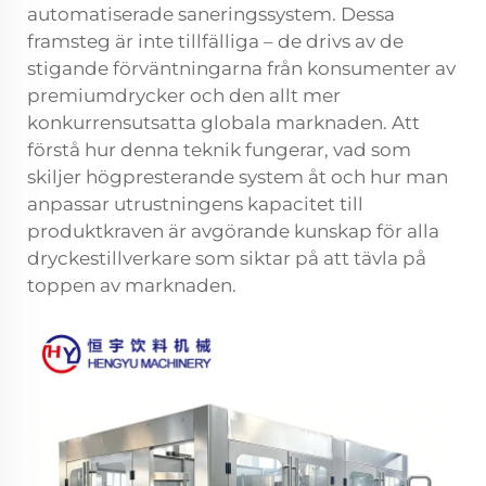
automatiserade saneringssystem. Dessa
framsteg är inte tillfälliga – de drivs av de
stigande förväntningarna från konsumenter av
premiumdrycker och den allt mer
konkurrensutsatta globala marknaden. Att
förstå hur denna teknik fungerar, vad som
skiljer högpresterande system åt och hur man
anpassar utrustningens kapacitet till
produktkraven är avgörande kunskap för alla
dryckestillverkare som siktar på att tävla på
toppen av marknaden.