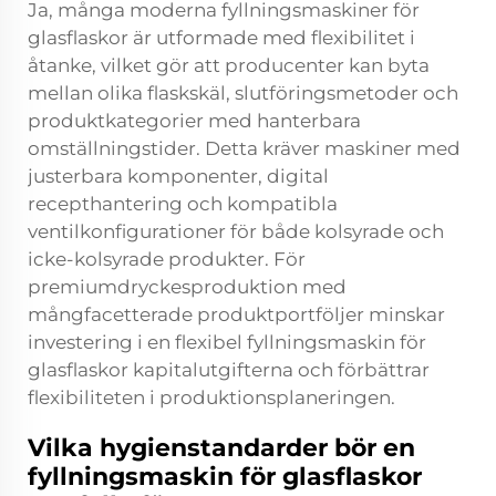
Ja, många moderna fyllningsmaskiner för
glasflaskor är utformade med flexibilitet i
åtanke, vilket gör att producenter kan byta
mellan olika flaskskäl, slutföringsmetoder och
produktkategorier med hanterbara
omställningstider. Detta kräver maskiner med
justerbara komponenter, digital
recepthantering och kompatibla
ventilkonfigurationer för både kolsyrade och
icke-kolsyrade produkter. För
premiumdryckesproduktion med
mångfacetterade produktportföljer minskar
investering i en flexibel fyllningsmaskin för
glasflaskor kapitalutgifterna och förbättrar
flexibiliteten i produktionsplaneringen.
Vilka hygienstandarder bör en
fyllningsmaskin för glasflaskor