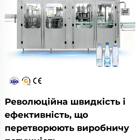
Революційна швидкість і
ефективність, що
перетворюють виробничу