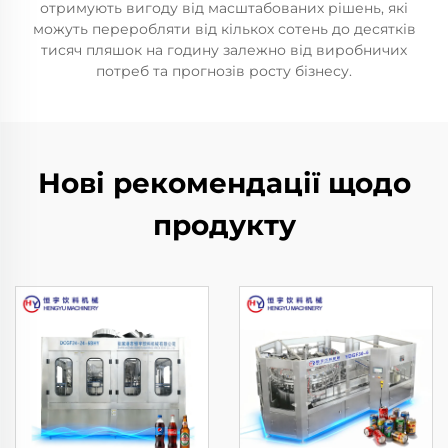
отримують вигоду від масштабованих рішень, які
можуть переробляти від кількох сотень до десятків
тисяч пляшок на годину залежно від виробничих
потреб та прогнозів росту бізнесу.
Нові рекомендації щодо
продукту