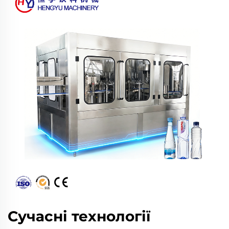
Сучасні технології