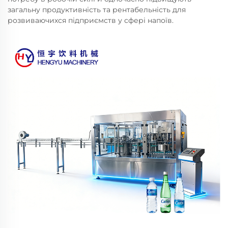
загальну продуктивність та рентабельність для
розвиваючихся підприємств у сфері напоїв.