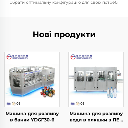
обрати оптимальну конфігурацію для своїх потреб.
Нові продукти
Машина для розливу
Машина для розливу
в банки YDGF30-6
води в пляшки з ПЕТ
CGF40-40-12