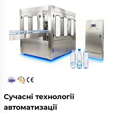
Сучасні технології
автоматизації