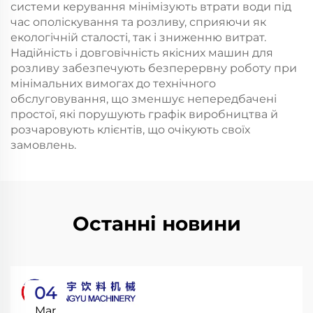
системи керування мінімізують втрати води під
час ополіскування та розливу, сприяючи як
екологічній сталості, так і зниженню витрат.
Надійність і довговічність якісних машин для
розливу забезпечують безперервну роботу при
мінімальних вимогах до технічного
обслуговування, що зменшує непередбачені
простої, які порушують графік виробництва й
розчаровують клієнтів, що очікують своїх
замовлень.
Останні новини
04
Mar