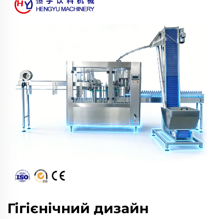
Гігієнічний дизайн