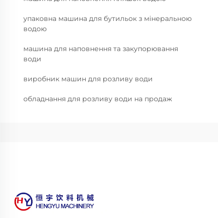
упаковна машина для бутильок з мінеральною
водою
машина для наповнення та закупорювання
води
виробник машин для розливу води
обладнання для розливу води на продаж