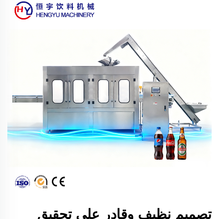
تصميم نظيف وقادر على تحقيق