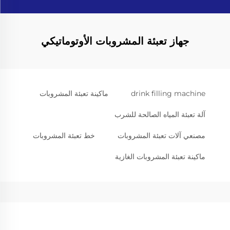
جهاز تعبئة المشروبات الأوتوماتيكي
drink filling machine
ماكينة تعبئة المشروبات
آلة تعبئة المياه الصالحة للشرب
مصنعي آلات تعبئة المشروبات
خط تعبئة المشروبات
ماكينة تعبئة المشروبات الغازية