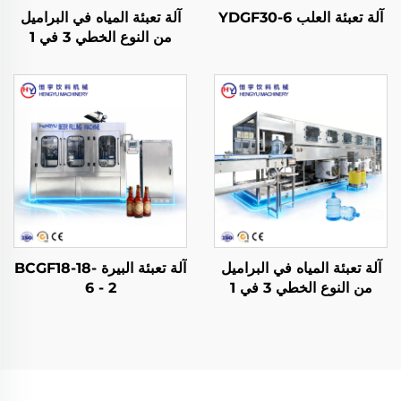
آلة تعبئة العلب YDGF30-6
آلة تعبئة المياه في البراميل
من النوع الخطي 3 في 1
نموذج QGF600
آلة تعبئة المياه في البراميل
آلة تعبئة البيرة BCGF18-18-
من النوع الخطي 3 في 1
6 - 2
نموذج QGF900