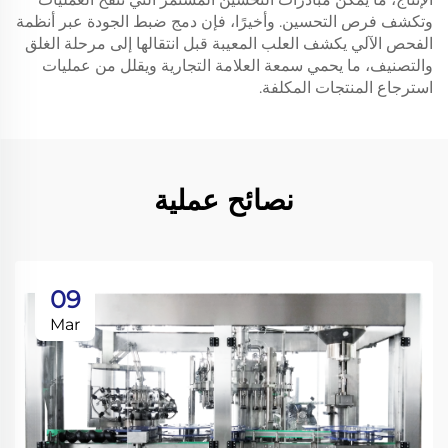
وتكشف فرص التحسين. وأخيرًا، فإن دمج ضبط الجودة عبر أنظمة
الفحص الآلي يكشف العلب المعيبة قبل انتقالها إلى مرحلة الغلق
والتصنيف، ما يحمي سمعة العلامة التجارية ويقلل من عمليات
استرجاع المنتجات المكلفة.
نصائح عملية
09
Mar