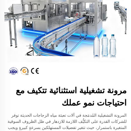
مرونة تشغيلية استثنائية تتكيف مع
احتياجات نمو عملك
المرونة التشغيلية المُدمَجة في آلات تعبئة مياه الزجاجات الحديثة توفر
للشركات القدرة على التكيُّف اللازمة للازدهار في ظل الظروف السوقية
المتغيرة باستمرار، حيث تتغير تفضيلات المستهلكين بسرعةٍ كبيرةٍ ويجب