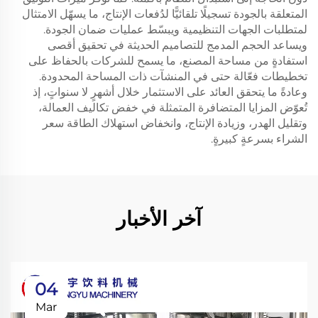
المتعلقة بالجودة تسجيلًا تلقائيًّا لدُفعات الإنتاج، ما يسهّل الامتثال
لمتطلبات الجهات التنظيمية ويبسّط عمليات ضمان الجودة.
ويساعد الحجم المدمج للتصاميم الحديثة في تحقيق أقصى
استفادةٍ من مساحة المصنع، ما يسمح للشركات بالحفاظ على
تخطيطات فعّالة حتى في المنشآت ذات المساحة المحدودة.
وعادةً ما يتحقق العائد على الاستثمار خلال أشهرٍ لا سنواتٍ، إذ
تُعوّض المزايا المتضافرة المتمثلة في خفض تكاليف العمالة،
وتقليل الهدر، وزيادة الإنتاج، وانخفاض استهلاك الطاقة سعر
الشراء بسرعةٍ كبيرةٍ.
آخر الأخبار
04
Mar