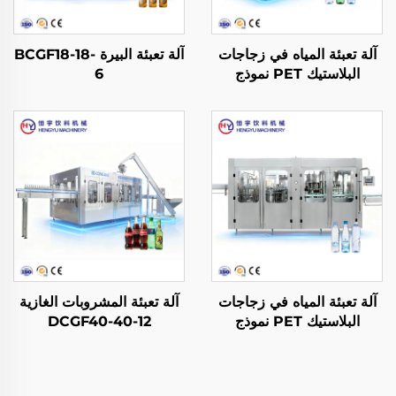
آلة تعبئة المياه في زجاجات
آلة تعبئة البيرة BCGF18-18-
البلاستيك PET نموذج
6
CGF18-18-6
آلة تعبئة المياه في زجاجات
آلة تعبئة المشروبات الغازية
البلاستيك PET نموذج
DCGF40-40-12
CGF40-40-12