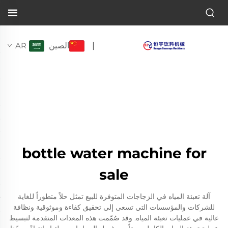
الصين
AR
|
bottle water machine for
sale
آلة تعبئة المياه في الزجاجات المتوفرة للبيع تمثل حلاً متطوراً للغاية
للشركات والمؤسسات التي تسعى إلى تحقيق كفاءة وموثوقية ونظافة
عالية في عمليات تعبئة المياه. وقد صُمّمت هذه المعدات المتقدمة لتبسيط