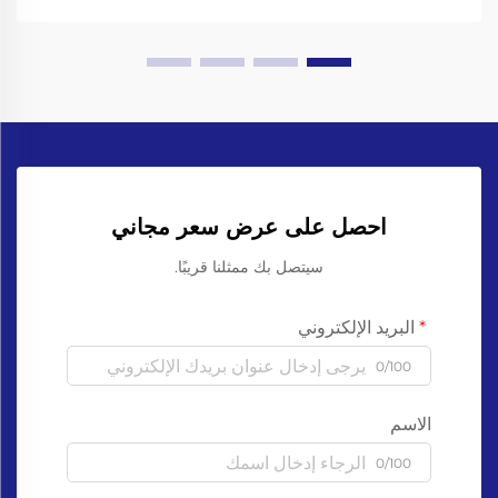
الذهاب إلى...
احصل على عرض سعر مجاني
سيتصل بك ممثلنا قريبًا.
البريد الإلكتروني
0/100
الاسم
0/100