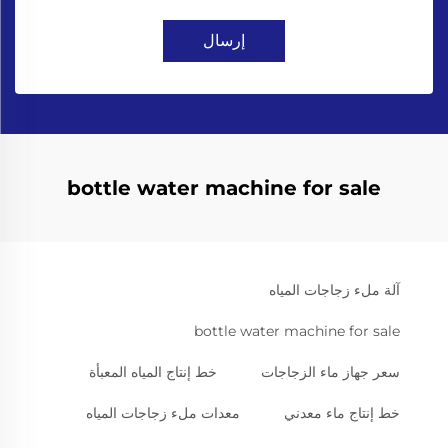
إرسال
bottle water machine for sale
آلة ملء زجاجات المياه
bottle water machine for sale
سعر جهاز ماء الزجاجات
خط إنتاج المياه المعبأة
خط إنتاج ماء معدني
معدات ملء زجاجات المياه