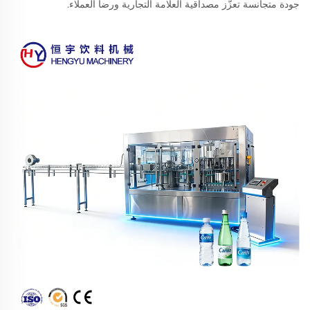
جودة متجانسة تعزّز مصداقية العلامة التجارية ورضا العملاء.